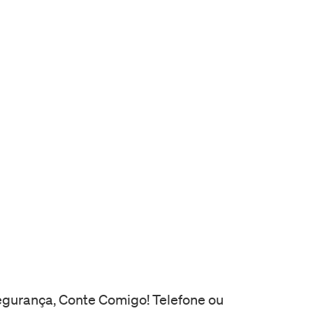
ça, Conte Comigo! Telefone ou