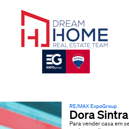
RE/MAX ExpoGroup
Dora Sintra
Para vender casa em seguran