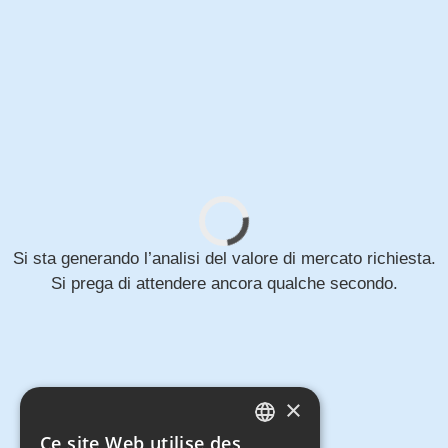
Si sta generando l’analisi del valore di mercato richiesta.
Si prega di attendere ancora qualche secondo.
×
Ce site Web utilise des