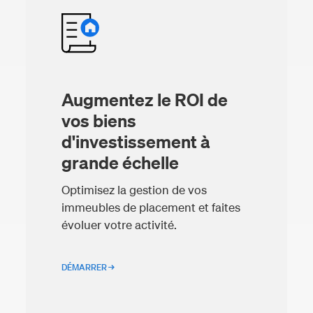
Augmentez le ROI de
vos biens
d'investissement à
grande échelle
Optimisez la gestion de vos
immeubles de placement et faites
évoluer votre activité.
DÉMARRER →