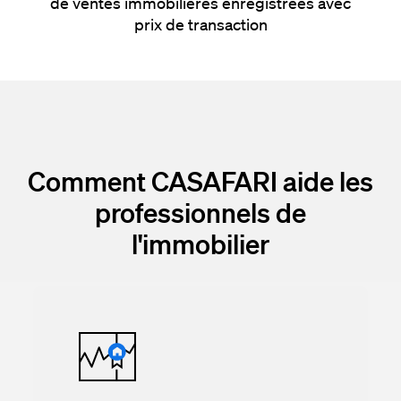
de ventes immobilières enregistrées avec
prix de transaction
Comment CASAFARI aide les
professionnels de
l'immobilier