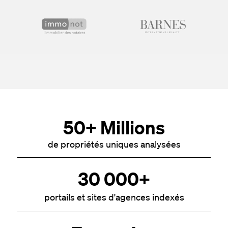
50+ Millions
de propriétés uniques analysées
30 000+
portails et sites d'agences indexés