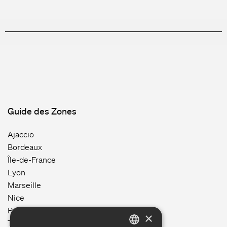
Guide des Zones
Ajaccio
Bordeaux
Île-de-France
Lyon
Marseille
Nice
Paris
×
Toulouse