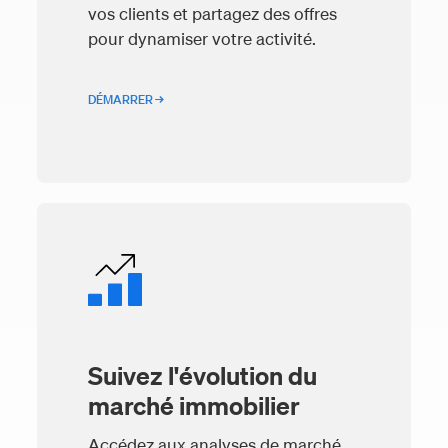
vos clients et partagez des offres
pour dynamiser votre activité.
DÉMARRER →
Suivez l'évolution du
marché immobilier
Accédez aux analyses de marché