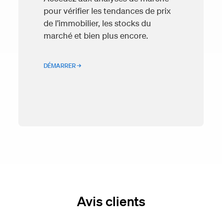
pour vérifier les tendances de prix
de l’immobilier, les stocks du
marché et bien plus encore.
DÉMARRER →
Avis clients