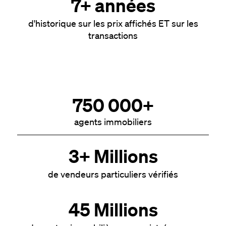
7+ années
d'historique sur les prix affichés ET sur les
transactions
750 000+
agents immobiliers
3+ Millions
de vendeurs particuliers vérifiés
45 Millions