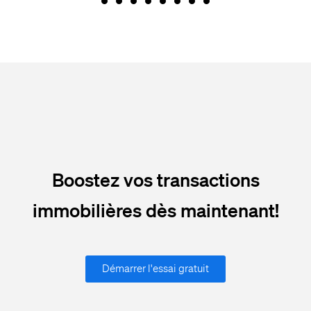
Boostez vos transactions
immobilières dès maintenant!
Démarrer l'essai gratuit