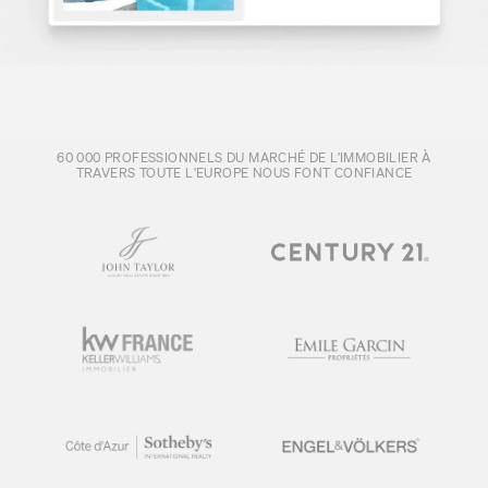
60 000 PROFESSIONNELS DU MARCHÉ DE L’IMMOBILIER À
TRAVERS TOUTE L'EUROPE NOUS FONT CONFIANCE