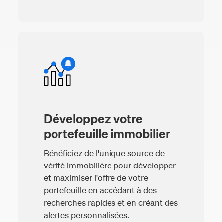
Développez votre
portefeuille immobilier
Bénéficiez de l'unique source de
vérité immobilière pour développer
et maximiser l'offre de votre
portefeuille en accédant à des
recherches rapides et en créant des
alertes personnalisées.