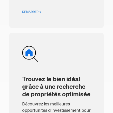
DÉMARRER →
Trouvez le bien idéal
grâce à une recherche
de propriétés optimisée
Découvrez les meilleures
opportunités d'investissement pour