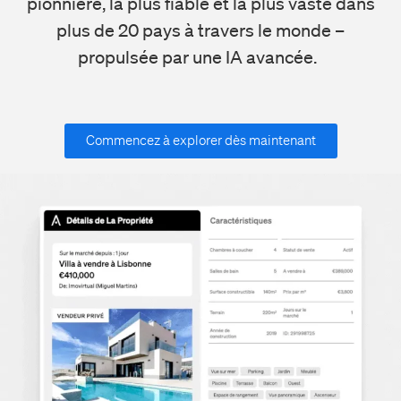
pionnière, la plus fiable et la plus vaste dans
plus de 20 pays à travers le monde –
propulsée par une IA avancée.
Commencez à explorer dès maintenant