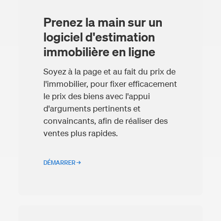
Prenez la main sur un
logiciel d'estimation
immobilière en ligne
Soyez à la page et au fait du prix de
l'immobilier, pour fixer efficacement
le prix des biens avec l'appui
d'arguments pertinents et
convaincants, afin de réaliser des
ventes plus rapides.
DÉMARRER →