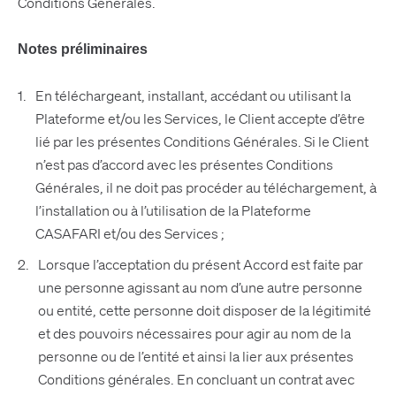
Conditions Générales.
Notes préliminaires
En téléchargeant, installant, accédant ou utilisant la
Plateforme et/ou les Services, le Client accepte d’être
lié par les présentes Conditions Générales. Si le Client
n’est pas d’accord avec les présentes Conditions
Générales, il ne doit pas procéder au téléchargement, à
l’installation ou à l’utilisation de la Plateforme
CASAFARI et/ou des Services ;
Lorsque l’acceptation du présent Accord est faite par
une personne agissant au nom d’une autre personne
ou entité, cette personne doit disposer de la légitimité
et des pouvoirs nécessaires pour agir au nom de la
personne ou de l’entité et ainsi la lier aux présentes
Conditions générales. En concluant un contrat avec