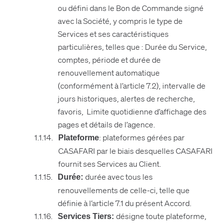
ou défini dans le Bon de Commande signé
avec la Société, y compris le type de
Services et ses caractéristiques
particulières, telles que : Durée du Service,
comptes, période et durée de
renouvellement automatique
(conformément à l’article 7.2), intervalle de
jours historiques, alertes de recherche,
favoris, Limite quotidienne d’affichage des
pages et détails de l’agence.
: plateformes gérées par
Plateforme
CASAFARI par le biais desquelles CASAFARI
fournit ses Services au Client.
durée avec tous les
Durée:
renouvellements de celle-ci, telle que
définie à l’article 7.1 du présent Accord.
désigne toute plateforme,
Services Tiers: