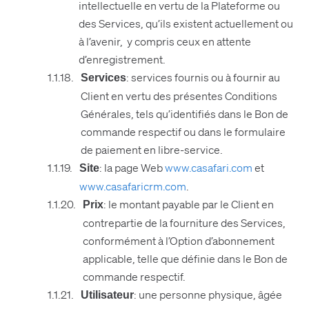
intellectuelle en vertu de la Plateforme ou
des Services, qu’ils existent actuellement ou
à l’avenir, y compris ceux en attente
d’enregistrement.
: services fournis ou à fournir au
Services
Client en vertu des présentes Conditions
Générales, tels qu’identifiés dans le Bon de
commande respectif ou dans le formulaire
de paiement en libre-service.
: la page Web
www.casafari.com
et
Site
www.casafaricrm.com
.
: le montant payable par le Client en
Prix
contrepartie de la fourniture des Services,
conformément à l’Option d’abonnement
applicable, telle que définie dans le Bon de
commande respectif.
: une personne physique, âgée
Utilisateur