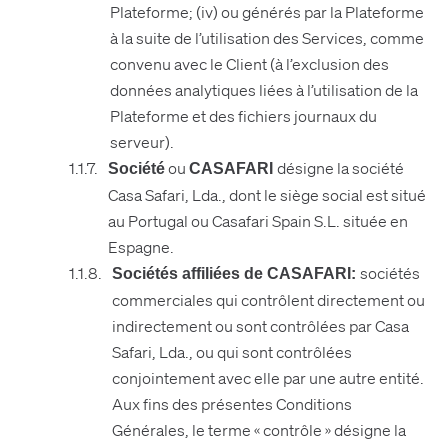
Plateforme; (iv) ou générés par la Plateforme
à la suite de l’utilisation des Services, comme
convenu avec le Client (à l’exclusion des
données analytiques liées à l’utilisation de la
Plateforme et des fichiers journaux du
serveur).
ou
désigne la société
Société
CASAFARI
Casa Safari, Lda., dont le siège social est situé
au Portugal ou Casafari Spain S.L. située en
Espagne.
sociétés
Sociétés affiliées de CASAFARI:
commerciales qui contrôlent directement ou
indirectement ou sont contrôlées par Casa
Safari, Lda., ou qui sont contrôlées
conjointement avec elle par une autre entité.
Aux fins des présentes Conditions
Générales, le terme « contrôle » désigne la