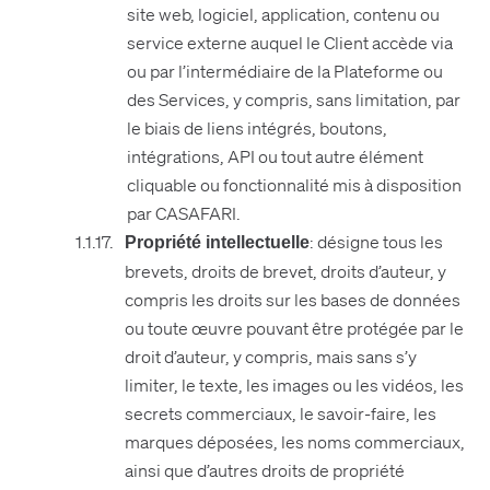
site web, logiciel, application, contenu ou
service externe auquel le Client accède via
ou par l’intermédiaire de la Plateforme ou
des Services, y compris, sans limitation, par
le biais de liens intégrés, boutons,
intégrations, API ou tout autre élément
cliquable ou fonctionnalité mis à disposition
par CASAFARI.
: désigne tous les
Propriété intellectuelle
brevets, droits de brevet, droits d’auteur, y
compris les droits sur les bases de données
ou toute œuvre pouvant être protégée par le
droit d’auteur, y compris, mais sans s’y
limiter, le texte, les images ou les vidéos, les
secrets commerciaux, le savoir-faire, les
marques déposées, les noms commerciaux,
ainsi que d’autres droits de propriété