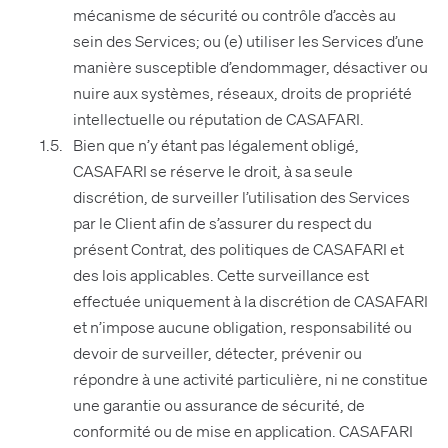
mécanisme de sécurité ou contrôle d’accès au
sein des Services; ou (e) utiliser les Services d’une
manière susceptible d’endommager, désactiver ou
nuire aux systèmes, réseaux, droits de propriété
intellectuelle ou réputation de CASAFARI.
Bien que n’y étant pas légalement obligé,
CASAFARI se réserve le droit, à sa seule
discrétion, de surveiller l’utilisation des Services
par le Client afin de s’assurer du respect du
présent Contrat, des politiques de CASAFARI et
des lois applicables. Cette surveillance est
effectuée uniquement à la discrétion de CASAFARI
et n’impose aucune obligation, responsabilité ou
devoir de surveiller, détecter, prévenir ou
répondre à une activité particulière, ni ne constitue
une garantie ou assurance de sécurité, de
conformité ou de mise en application. CASAFARI