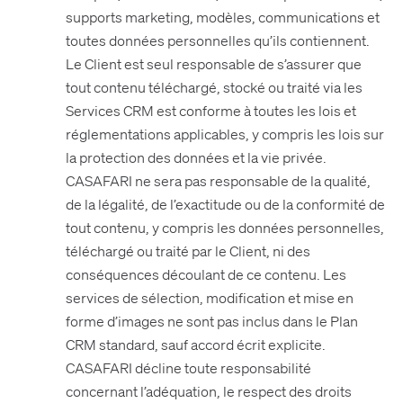
supports marketing, modèles, communications et
toutes données personnelles qu’ils contiennent.
Le Client est seul responsable de s’assurer que
tout contenu téléchargé, stocké ou traité via les
Services CRM est conforme à toutes les lois et
réglementations applicables, y compris les lois sur
la protection des données et la vie privée.
CASAFARI ne sera pas responsable de la qualité,
de la légalité, de l’exactitude ou de la conformité de
tout contenu, y compris les données personnelles,
téléchargé ou traité par le Client, ni des
conséquences découlant de ce contenu. Les
services de sélection, modification et mise en
forme d’images ne sont pas inclus dans le Plan
CRM standard, sauf accord écrit explicite.
CASAFARI décline toute responsabilité
concernant l’adéquation, le respect des droits