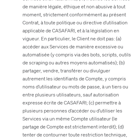
de manière légale, éthique et non abusive à tout
moment, strictement conformément au présent
Contrat, à toute politique ou directive d’utilisation
applicable de CASAFARI, et à la législation en
vigueur. En particulier, le Client ne doit pas: (a)
accéder aux Services de manière excessive ou
automatisée (y compris via des bots, scripts, outils
de scraping ou autres moyens automatisés); (b)
partager, vendre, transférer ou divulguer
autrement les identifiants de Compte, y compris
noms d’utilisateur ou mots de passe, à un tiers ou
entre plusieurs utilisateurs, sauf autorisation
expresse écrite de CASAFARI; (c) permettre à
plusieurs personnes d’accéder ou d’utiliser les
Services via un même Compte utilisateur (le
partage de Compte est strictement interdit); (d)
tenter de contourner toute restriction technique,