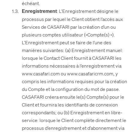
échéant.
: L’Enregistrement désigne le
Enregistrement
processus par lequel le Client obtient l’accès aux
Services de CASAFARI par la création d’un ou
plusieurs comptes utilisateur («Compte(s) »).
L’Enregistrement peut se faire de l’une des
manières suivantes: (a) Enregistrement manuel:
lorsque le Contact Client fournit à CASAFARI les
informations nécessaires à l’enregistrement via
www.casafari.com ou www.casafaricrm.com, y
compris les informations requises pour la création
du Compte et la configuration du mot de passe.
CASAFARI créera ensuite le(s) Compte(s) pour le
Client et fournira les identifiants de connexion
correspondants; ou (b) Enregistrement en libre-
service: lorsque le Client complète directement le
processus d’enregistrement et d’abonnement via