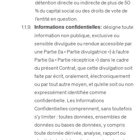
détention directe ou indirecte de plus de 50
% du capital social ou des droits de vote de
l’entité en question.
désigne toute
Informations confidentielles:
information non publique, exclusive ou
sensible divulguée ou rendue accessible par
une Partie (la « Partie divulgatrice ») à l’autre
Partie (la « Partie réceptrice ») dans le cadre
du présent Contrat, que cette divulgation soit
faite par écrit, oralement, électroniquement
ou par tout autre moyen, et qu’elle soit ou non
expressément identifiée comme
confidentielle. Les Informations
Confidentielles comprennent, sans toutefois
s’y limiter : toutes données, ensembles de
données ou bases de données, y compris
toute donnée dérivée, analyse, rapport ou