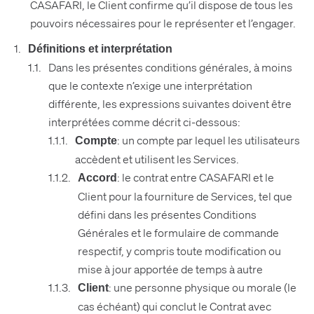
CASAFARI, le Client confirme qu’il dispose de tous les
pouvoirs nécessaires pour le représenter et l’engager.
Définitions et interprétation
Dans les présentes conditions générales, à moins
que le contexte n’exige une interprétation
différente, les expressions suivantes doivent être
interprétées comme décrit ci-dessous:
: un compte par lequel les utilisateurs
Compte
accèdent et utilisent les Services.
: le contrat entre CASAFARI et le
Accord
Client pour la fourniture de Services, tel que
défini dans les présentes Conditions
Générales et le formulaire de commande
respectif, y compris toute modification ou
mise à jour apportée de temps à autre
: une personne physique ou morale (le
Client
cas échéant) qui conclut le Contrat avec