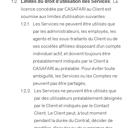
: La
Limites du droit d’utilisation des Services
licence concédée par CASAFARI au Client est
soumise aux limites d’utilisation suivantes:
Les Services ne peuvent être utilisés que
par les administrateurs, les employés, les
agents et les sous-traitants du Client ou de
ses sociétés affiliées disposant d’un compte
individuel actif, et doivent toujours être
préalablement indiqués par le Client à
CASAFARI au préalable. Pour éviter toute
ambiguïté, les Services ou les Comptes ne
peuvent pas être partagés;
Les Services ne peuvent être utilisés que
par des utilisateurs préalablement désignés
par le Client et indiqués par le Contact
Client. Le Client peut, à tout moment
pendant la durée du Contrat, décider de
modifier, d’ajouter ou de supprimer des