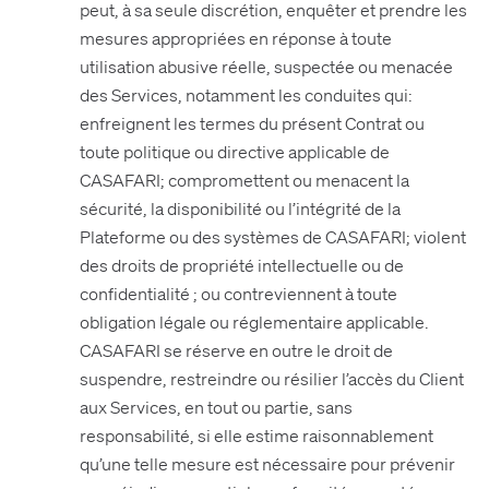
peut, à sa seule discrétion, enquêter et prendre les
mesures appropriées en réponse à toute
utilisation abusive réelle, suspectée ou menacée
des Services, notamment les conduites qui:
enfreignent les termes du présent Contrat ou
toute politique ou directive applicable de
CASAFARI; compromettent ou menacent la
sécurité, la disponibilité ou l’intégrité de la
Plateforme ou des systèmes de CASAFARI; violent
des droits de propriété intellectuelle ou de
confidentialité ; ou contreviennent à toute
obligation légale ou réglementaire applicable.
CASAFARI se réserve en outre le droit de
suspendre, restreindre ou résilier l’accès du Client
aux Services, en tout ou partie, sans
responsabilité, si elle estime raisonnablement
qu’une telle mesure est nécessaire pour prévenir