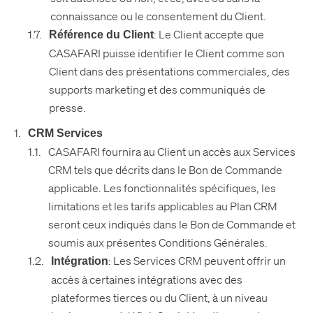
connaissance ou le consentement du Client.
: Le Client accepte que
Référence du Client
CASAFARI puisse identifier le Client comme son
Client dans des présentations commerciales, des
supports marketing et des communiqués de
presse.
CRM Services
CASAFARI fournira au Client un accès aux Services
CRM tels que décrits dans le Bon de Commande
applicable. Les fonctionnalités spécifiques, les
limitations et les tarifs applicables au Plan CRM
seront ceux indiqués dans le Bon de Commande et
soumis aux présentes Conditions Générales.
: Les Services CRM peuvent offrir un
Intégration
accès à certaines intégrations avec des
plateformes tierces ou du Client, à un niveau