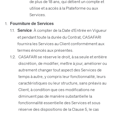
de plus de 18 ans, qui détient un compte et
utilise et a accès à la Plateforme ou aux
Services.
Fourniture de Services
: À compter de la Date d’Entrée en Vigueur
Service
et pendant toute la durée du Contrat, CASAFARI
fournira les Services au Client conformément aux
termes énoncés aux présentes.
CASAFARI se réserve le droit, à sa seule et entière
discrétion, de modifier, mettre à jour, améliorer ou
autrement changer tout aspect des Services de
temps à autre, y compris leur fonctionnalité, leurs
caractéristiques ou leur structure, sans préavis au
Client, à condition que ces modifications ne
diminuent pas de manière substantielle la
fonctionnalité essentielle des Services et sous
réserve des dispositions de la Clause 5, le cas