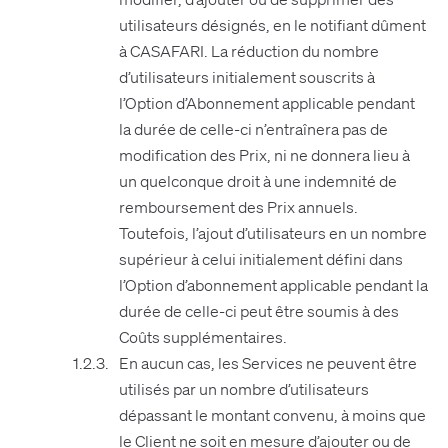
utilisateurs désignés, en le notifiant dûment
à CASAFARI. La réduction du nombre
d’utilisateurs initialement souscrits à
l’Option d’Abonnement applicable pendant
la durée de celle-ci n’entraînera pas de
modification des Prix, ni ne donnera lieu à
un quelconque droit à une indemnité de
remboursement des Prix annuels.
Toutefois, l’ajout d’utilisateurs en un nombre
supérieur à celui initialement défini dans
l’Option d’abonnement applicable pendant la
durée de celle-ci peut être soumis à des
Coûts supplémentaires.
En aucun cas, les Services ne peuvent être
utilisés par un nombre d’utilisateurs
dépassant le montant convenu, à moins que
le Client ne soit en mesure d’ajouter ou de