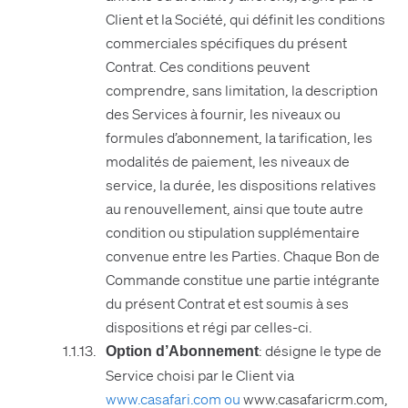
Client et la Société, qui définit les conditions
commerciales spécifiques du présent
Contrat. Ces conditions peuvent
comprendre, sans limitation, la description
des Services à fournir, les niveaux ou
formules d’abonnement, la tarification, les
modalités de paiement, les niveaux de
service, la durée, les dispositions relatives
au renouvellement, ainsi que toute autre
condition ou stipulation supplémentaire
convenue entre les Parties. Chaque Bon de
Commande constitue une partie intégrante
du présent Contrat et est soumis à ses
dispositions et régi par celles-ci.
: désigne le type de
Option d’Abonnement
Service choisi par le Client via
www.casafari.com ou
www.casafaricrm.com,