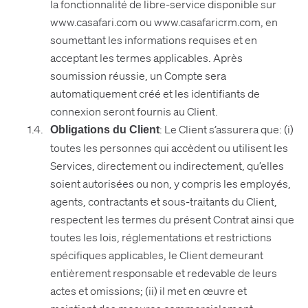
la fonctionnalité de libre-service disponible sur
www.casafari.com ou www.casafaricrm.com, en
soumettant les informations requises et en
acceptant les termes applicables. Après
soumission réussie, un Compte sera
automatiquement créé et les identifiants de
connexion seront fournis au Client.
: Le Client s’assurera que: (i)
Obligations du Client
toutes les personnes qui accèdent ou utilisent les
Services, directement ou indirectement, qu’elles
soient autorisées ou non, y compris les employés,
agents, contractants et sous-traitants du Client,
respectent les termes du présent Contrat ainsi que
toutes les lois, réglementations et restrictions
spécifiques applicables, le Client demeurant
entièrement responsable et redevable de leurs
actes et omissions; (ii) il met en œuvre et