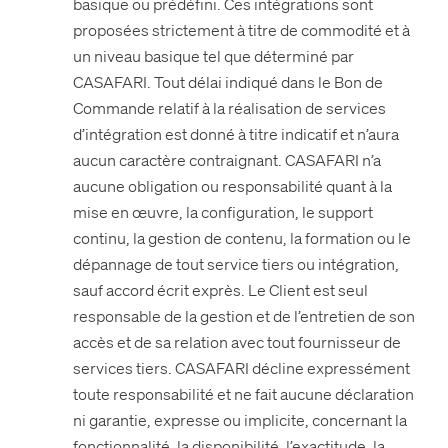
basique ou prédéfini. Ces intégrations sont
proposées strictement à titre de commodité et à
un niveau basique tel que déterminé par
CASAFARI. Tout délai indiqué dans le Bon de
Commande relatif à la réalisation de services
d’intégration est donné à titre indicatif et n’aura
aucun caractère contraignant. CASAFARI n’a
aucune obligation ou responsabilité quant à la
mise en œuvre, la configuration, le support
continu, la gestion de contenu, la formation ou le
dépannage de tout service tiers ou intégration,
sauf accord écrit exprès. Le Client est seul
responsable de la gestion et de l’entretien de son
accès et de sa relation avec tout fournisseur de
services tiers. CASAFARI décline expressément
toute responsabilité et ne fait aucune déclaration
ni garantie, expresse ou implicite, concernant la
fonctionnalité, la disponibilité, l’exactitude, la