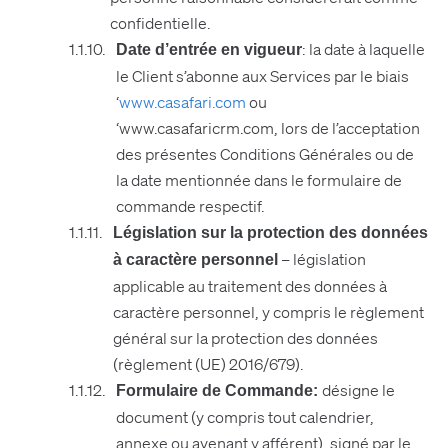
confidentielle.
: la date à laquelle
Date d’entrée en vigueur
le Client s’abonne aux Services par le biais
‘
www.casafari.com
ou
‘www.casafaricrm.com, lors de l’acceptation
des présentes Conditions Générales ou de
la date mentionnée dans le formulaire de
commande respectif.
Législation sur la protection des données
– législation
à caractère personnel
applicable au traitement des données à
caractère personnel, y compris le règlement
général sur la protection des données
(règlement (UE) 2016/679).
désigne le
Formulaire de Commande:
document (y compris tout calendrier,
annexe ou avenant y afférent), signé par le