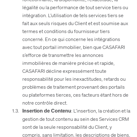
légalité ou la performance de tout service tiers ou
intégration. L’utilisation de tels services tiers se
fait aux seuls risques du Client et est soumise aux
termes et conditions du fournisseur tiers
concerné. En ce qui concerne les intégrations
avec tout portail immobilier, bien que CASAFARI
s’efforce de transmettre les annonces
immobilières de manière précise et rapide,
CASAFARI décline expressément toute
responsabilité pour les inexactitudes, retards ou
problèmes de traitement provenant des portails
ou plateformes tierces, ces facteurs étant hors de
notre contrôle direct.
: L’insertion, la création et la
Insertion de Contenu
gestion de tout contenu au sein des Services CRM
sont de la seule responsabilité du Client, y
compris, sans limitation, les descriptions de biens,