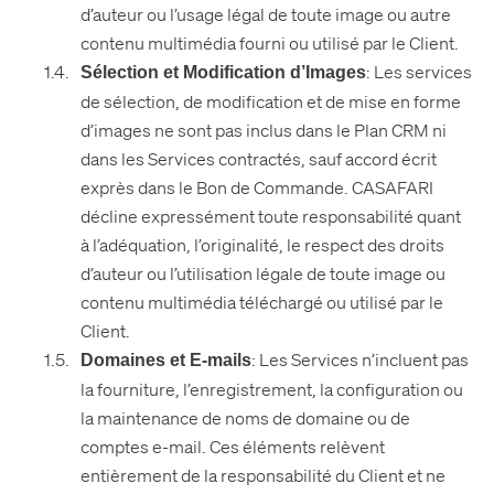
d’auteur ou l’usage légal de toute image ou autre
contenu multimédia fourni ou utilisé par le Client.
: Les services
Sélection et Modification d’Images
de sélection, de modification et de mise en forme
d’images ne sont pas inclus dans le Plan CRM ni
dans les Services contractés, sauf accord écrit
exprès dans le Bon de Commande. CASAFARI
décline expressément toute responsabilité quant
à l’adéquation, l’originalité, le respect des droits
d’auteur ou l’utilisation légale de toute image ou
contenu multimédia téléchargé ou utilisé par le
Client.
: Les Services n’incluent pas
Domaines et E-mails
la fourniture, l’enregistrement, la configuration ou
la maintenance de noms de domaine ou de
comptes e-mail. Ces éléments relèvent
entièrement de la responsabilité du Client et ne