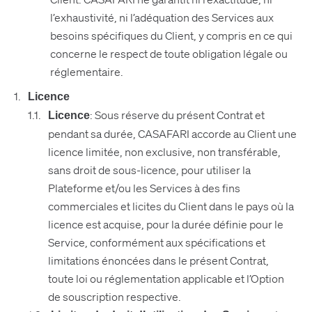
l’exhaustivité, ni l’adéquation des Services aux
besoins spécifiques du Client, y compris en ce qui
concerne le respect de toute obligation légale ou
réglementaire.
Licence
: Sous réserve du présent Contrat et
Licence
pendant sa durée, CASAFARI accorde au Client une
licence limitée, non exclusive, non transférable,
sans droit de sous-licence, pour utiliser la
Plateforme et/ou les Services à des fins
commerciales et licites du Client dans le pays où la
licence est acquise, pour la durée définie pour le
Service, conformément aux spécifications et
limitations énoncées dans le présent Contrat,
toute loi ou réglementation applicable et l’Option
de souscription respective.