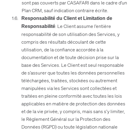
sont pas couverts par CASAFARI dans le cadre d’un
Plan CRM, sauf indication contraire écrite.
Responsabilité du Client et Limitation de
: Le Client assume l’entière
Responsabilité
responsabilité de son utilisation des Services, y
compris des résultats découlant de cette
utilisation, de la confiance accordée à la
documentation et de toute décision prise sur la
base des Services. Le Client est seul responsable
de s’assurer que toutes les données personnelles
téléchargées, traitées, stockées ou autrement
manipulées via les Services sont collectées et
traitées en pleine conformité avec toutes les lois
applicables en matière de protection des données
et de la vie privée, y compris, mais sans s’y limiter,
le Règlement Général sur la Protection des
Données (RGPD) ou toute législation nationale