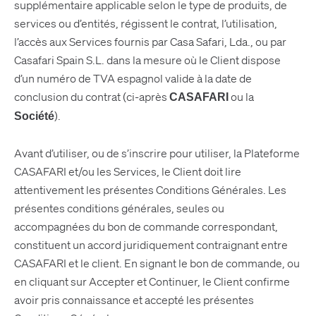
supplémentaire applicable selon le type de produits, de
services ou d’entités, régissent le contrat, l’utilisation,
l’accès aux Services fournis par Casa Safari, Lda., ou par
Casafari Spain S.L. dans la mesure où le Client dispose
d’un numéro de TVA espagnol valide à la date de
conclusion du contrat (ci-après
ou la
CASAFARI
).
Société
Avant d’utiliser, ou de s’inscrire pour utiliser, la Plateforme
CASAFARI et/ou les Services, le Client doit lire
attentivement les présentes Conditions Générales. Les
présentes conditions générales, seules ou
accompagnées du bon de commande correspondant,
constituent un accord juridiquement contraignant entre
CASAFARI et le client. En signant le bon de commande, ou
en cliquant sur Accepter et Continuer, le Client confirme
avoir pris connaissance et accepté les présentes