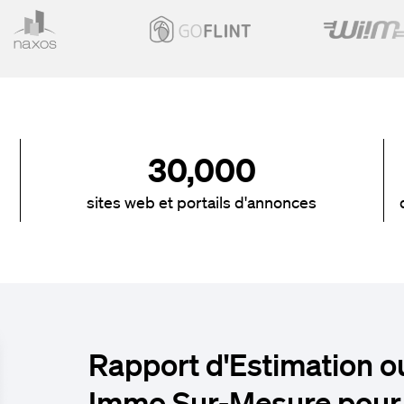
30,000
sites web et portails d'annonces
Rapport d'Estimation o
Immo Sur-Mesure pour