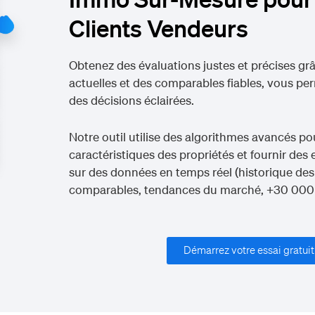
Clients Vendeurs
Obtenez des évaluations justes et précises g
actuelles et des comparables fiables, vous pe
des décisions éclairées.
Notre outil utilise des algorithmes avancés po
caractéristiques des propriétés et fournir des
sur des données en temps réel
(historique des
comparables, tendances du marché, +30 000
Démarrez votre essai gratuit