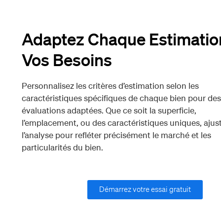
Adaptez Chaque Estimatio
Vos Besoins
Personnalisez les critères d’estimation selon les
caractéristiques spécifiques de chaque bien pour des
évaluations adaptées. Que ce soit la superficie,
l’emplacement, ou des caractéristiques uniques, ajus
l’analyse pour refléter précisément le marché et les
particularités du bien.
Démarrez votre essai gratuit