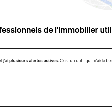
ssionnels de l'immobilier util
 j'ai
. C'est un outil qui m'aide be
plusieurs alertes actives