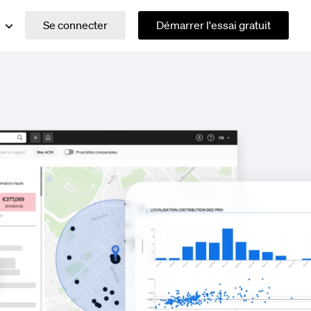
Se connecter
Démarrer l'essai gratuit