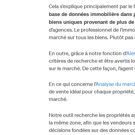
Cela s’explique principalement par le 
base de données immobilière dans p
biens uniques provenant de plus de
d’agences. Le professionnel de l’immo
marché sur tous les biens. Plutôt pas 
En outre, grâce à notre fonction d’
Ale
critères de recherche et être avertis 
sur le marché. De cette façon, l’agent 
En ce qui concerne l’
Analyse du marc
de vente idéal pour chaque propriété,
marché.
Notre outil recherche les propriétés
la même zone, afin que les vendeurs s
décisions fondées sur des données con