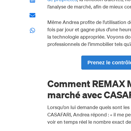
l’analyse de marché, afin de mieux c
Même Andrea profite de l’utilisation de 
fois par jour et gagne plus d’une heu
la technologie appropriée. Voyons do
professionnels de l’immobilier tels qu
Prenez le contrô
Comment REMAX Med
marché avec CASA
Lorsqu’on lui demande quels sont les p
CASAFARI, Andrea répond : « il me pe
voir en temps réel le nombre exact de 