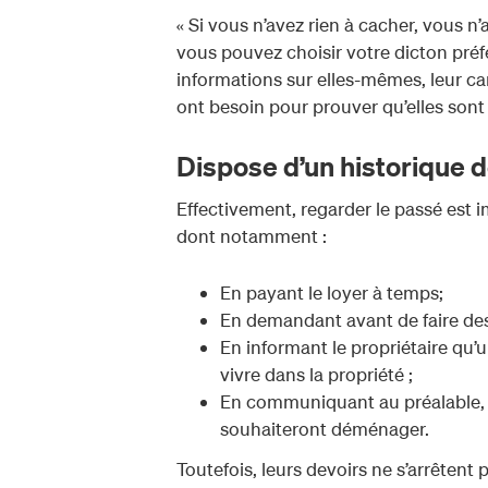
« Si vous n’avez rien à cacher, vous n’
vous pouvez choisir votre dicton préfé
informations sur elles-mêmes, leur car
ont besoin pour prouver qu’elles sont
Dispose d’un historique de
Effectivement, regarder le passé est i
dont notamment :
En payant le loyer à temps;
En demandant avant de faire des
En informant le propriétaire qu’
vivre dans la propriété ;
En communiquant au préalable, 
souhaiteront déménager.
Toutefois, leurs devoirs ne s’arrêtent