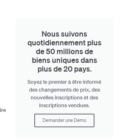
Nous suivons
quotidiennement plus
de 50 millions de
biens uniques dans
plus de 20 pays.
Soyez le premier à être informé
des changements de prix, des
nouvelles inscriptions et des
inscriptions vendues.
ire
Demander une Démo