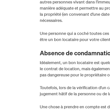
autres personnes vivant dans l’immeubl
manière adéquate et permettre au prop
la propriété (en convenant d’une date 
nécessaires.
Une personne qui a coché toutes ces 
être un bon locataire pour votre clie
Absence de condamnatio
Idéalement, un bon locataire est quel
le contrat de location, mais égalemen
pas dangereuse pour le propriétaire o
Toutefois, lors de la vérification d’un c
jugement hâtif de la personne ou de la
Une chose à prendre en compte est d