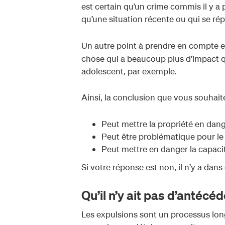
est certain qu’un crime commis il y a
qu’une situation récente ou qui se rép
Un autre point à prendre en compte e
chose qui a beaucoup plus d’impact q
adolescent, par exemple.
Ainsi, la conclusion que vous souhaite
Peut mettre la propriété en dang
Peut être problématique pour le
Peut mettre en danger la capacité
Si votre réponse est non, il n’y a dans
Qu’il n’y ait pas d’antécé
Les expulsions sont un processus long