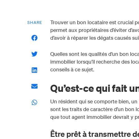
Trouver un bon locataire est crucial po
SHARE
permet aux propriétaires d’éviter d’avo
d’avoir à réparer les dégats causés su
Quelles sont les qualités d’un bon loc
immobilier lorsqu’il recherche des lo
conseils à ce sujet.
Qu’est-ce qui fait u
Un résident qui se comporte bien, u
sont les traits de caractère d’un bon l
que tout agent immobilier devrait y pr
Être prêt à transmettre d