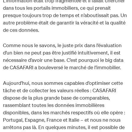
L’information était trop fragmentée et il fallait chercher
dans tous les portails immobiliers, ce qui prenait
presque toujours trop de temps et n’aboutissait pas. Un
autre problème était de garantir la véracité et la qualité
de ces données.
Comme nous le savons, le juste prix dans l’évaluation
d’un bien ne peut pas être justifié intuitivement, il est
nécessaire d’avoir une base. C’est pourquoi le big data
de CASAFARI a bouleversé le marché de l’immobilier.
Aujourd’hui, nous sommes capables d’optimiser cette
tâche et de collecter les valeurs réelles : CASAFARI
dispose de la plus grande base de comparables,
rassemblant toutes les données immobilières
disponibles, dans les marchés respectifs où elle opère :
Portugal, Espagne, France et Italie – et nous ne nous
arrêtons pas là. En quelques minutes, il est possible de