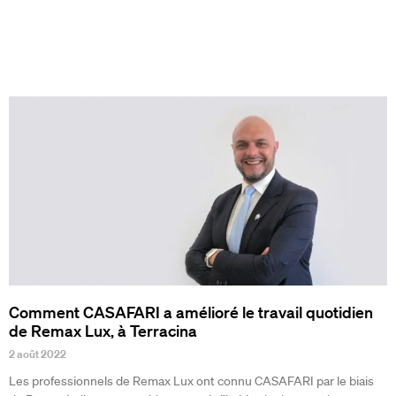
Comment CASAFARI a amélioré le travail quotidien
de Remax Lux, à Terracina
2 août 2022
Les professionnels de Remax Lux ont connu CASAFARI par le biais