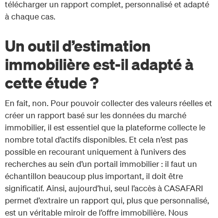
télécharger un rapport complet, personnalisé et adapté
à chaque cas.
Un outil d’estimation
immobilière est-il adapté à
cette étude ?
En fait, non. Pour pouvoir collecter des valeurs réelles et
créer un rapport basé sur les données du marché
immobilier, il est essentiel que la plateforme collecte le
nombre total d’actifs disponibles. Et cela n’est pas
possible en recourant uniquement à l’univers des
recherches au sein d’un portail immobilier : il faut un
échantillon beaucoup plus important, il doit être
significatif. Ainsi, aujourd’hui, seul l’accès à CASAFARI
permet d’extraire un rapport qui, plus que personnalisé,
est un véritable miroir de l’offre immobilière. Nous