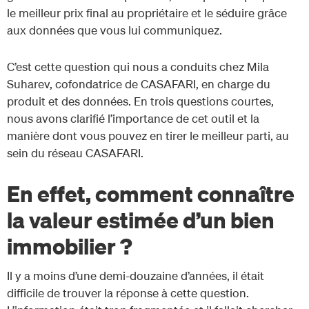
le meilleur prix final au propriétaire et le séduire grâce
aux données que vous lui communiquez.
C’est cette question qui nous a conduits chez Mila
Suharev, cofondatrice de CASAFARI, en charge du
produit et des données. En trois questions courtes,
nous avons clarifié l’importance de cet outil et la
manière dont vous pouvez en tirer le meilleur parti, au
sein du réseau CASAFARI.
En effet, comment connaître
la valeur estimée d’un bien
immobilier ?
Il y a moins d’une demi-douzaine d’années, il était
difficile de trouver la réponse à cette question.