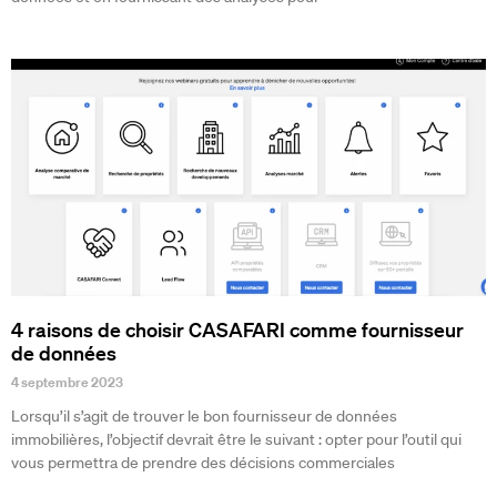
4 raisons de choisir CASAFARI comme fournisseur
de données
4 septembre 2023
Lorsqu’il s’agit de trouver le bon fournisseur de données
immobilières, l’objectif devrait être le suivant : opter pour l’outil qui
vous permettra de prendre des décisions commerciales