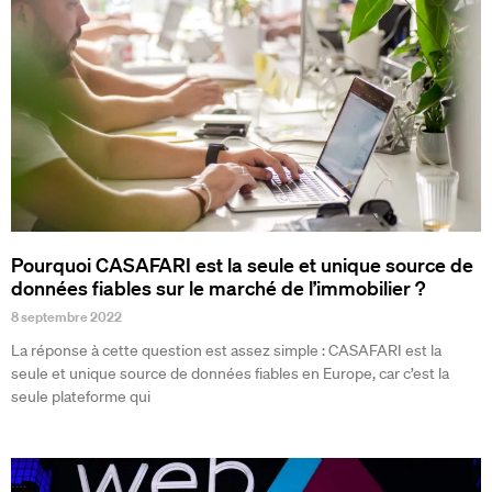
Pourquoi CASAFARI est la seule et unique source de
données fiables sur le marché de l’immobilier ?
8 septembre 2022
La réponse à cette question est assez simple : CASAFARI est la
seule et unique source de données fiables en Europe, car c’est la
seule plateforme qui