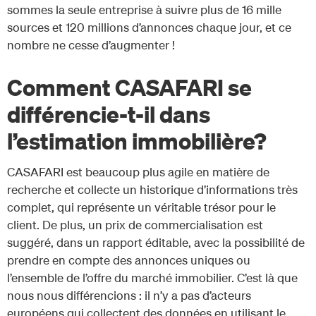
sommes la seule entreprise à suivre plus de 16 mille
sources et 120 millions d’annonces chaque jour, et ce
nombre ne cesse d’augmenter !
Comment CASAFARI se
différencie-t-il dans
l’estimation immobilière?
CASAFARI est beaucoup plus agile en matière de
recherche et collecte un historique d’informations très
complet, qui représente un véritable trésor pour le
client. De plus, un prix de commercialisation est
suggéré, dans un rapport éditable, avec la possibilité de
prendre en compte des annonces uniques ou
l’ensemble de l’offre du marché immobilier. C’est là que
nous nous différencions : il n’y a pas d’acteurs
européens qui collectent des données en utilisant le