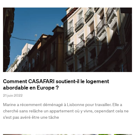
Comment CASAFARI soutient-il le logement
abordable en Europe ?
21 juin 2022
Marine a récemment déménagé à Lisbonne pour travailler. Elle a
cherché sans relâche un appartement où y vivre, cependant cela ne
s’est pas avéré être une tâche