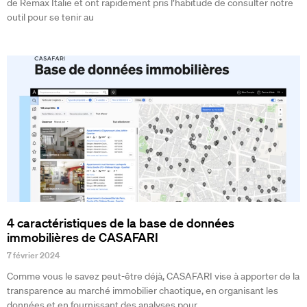
de Remax Italie et ont rapidement pris l’habitude de consulter notre
outil pour se tenir au
4 caractéristiques de la base de données
immobilières de CASAFARI
7 février 2024
Comme vous le savez peut-être déjà, CASAFARI vise à apporter de la
transparence au marché immobilier chaotique, en organisant les
données et en fournissant des analyses pour