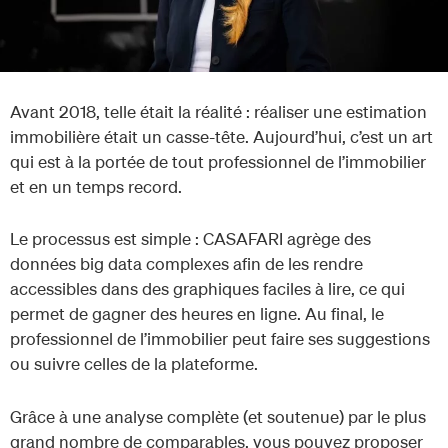
Avant 2018, telle était la réalité : réaliser une estimation
immobilière était un casse-tête. Aujourd’hui, c’est un art
qui est à la portée de tout professionnel de l’immobilier
et en un temps record.
Le processus est simple : CASAFARI agrège des
données big data complexes afin de les rendre
accessibles dans des graphiques faciles à lire, ce qui
permet de gagner des heures en ligne. Au final, le
professionnel de l’immobilier peut faire ses suggestions
ou suivre celles de la plateforme.
Grâce à une analyse complète (et soutenue) par le plus
grand nombre de comparables, vous pouvez proposer