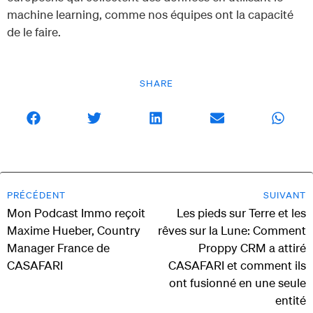
machine learning, comme nos équipes ont la capacité
de le faire.
SHARE
PRÉCÉDENT
SUIVANT
Mon Podcast Immo reçoit
Les pieds sur Terre et les
Maxime Hueber, Country
rêves sur la Lune: Comment
Manager France de
Proppy CRM a attiré
CASAFARI
CASAFARI et comment ils
ont fusionné en une seule
entité