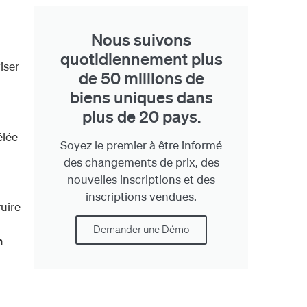
Nous suivons
quotidiennement plus
iser
de 50 millions de
biens uniques dans
plus de 20 pays.
élée
Soyez le premier à être informé
des changements de prix, des
nouvelles inscriptions et des
inscriptions vendues.
ruire
Demander une Démo
n