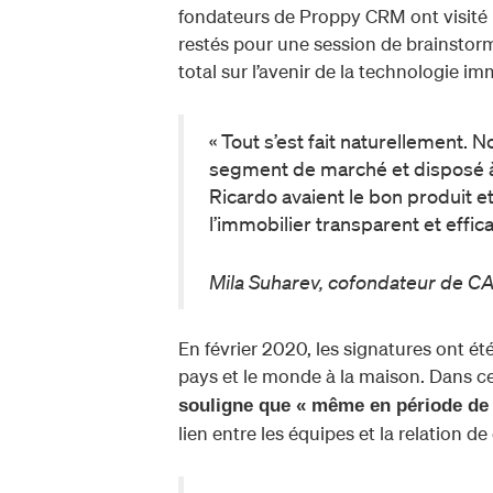
fondateurs de Proppy CRM ont visité 
restés pour une session de brainstorm
total sur l’avenir de la technologie imm
« Tout s’est fait naturellement
segment de marché et disposé à 
Ricardo avaient le bon produit e
l’immobilier transparent et effica
Mila Suharev, cofondateur de 
En février 2020, les signatures ont été
pays et le monde à la maison. Dans ce
souligne que « même en période de 
lien entre les équipes et la relation d