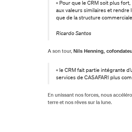
« Pour que le CRM soit plus fort
aux valeurs similaires et rendre 
que de la structure commerciale
Ricardo Santos
A son tour,
Nils Henning, cofondat
« le CRM fait partie intégrante d
services de CASAFARI plus comp
En unissant nos forces, nous accéléro
terre et nos rêves sur la lune.