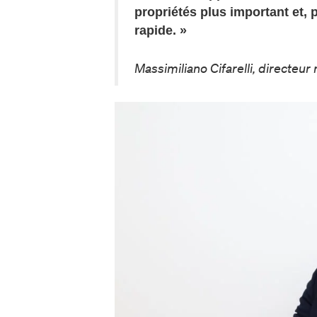
propriétés plus important et,
rapide. »
Massimiliano Cifarelli, directeu