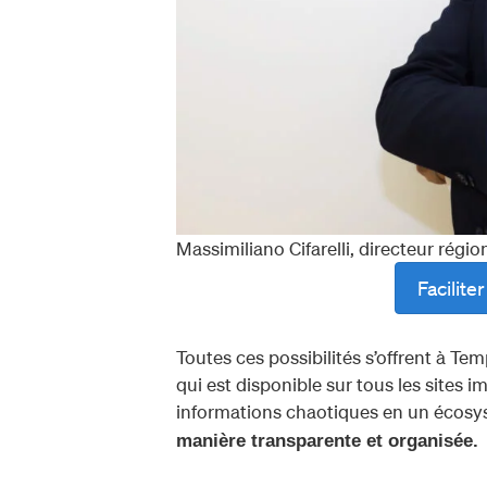
Massimiliano Cifarelli, directeur rég
Facilite
Toutes ces possibilités s’offrent à 
qui est disponible sur tous les sites
informations chaotiques en un écosy
manière transparente et organisée.