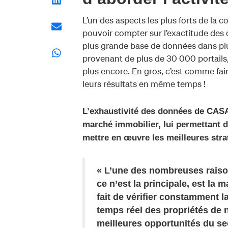
L’un des aspects les plus forts de la
pouvoir compter sur l’exactitude des
plus grande base de données dans plu
provenant de plus de 30 000 portails,
plus encore. En gros, c’est comme fai
leurs résultats en même temps !
L’exhaustivité des données de CASA
marché immobilier, lui permettant de
mettre en œuvre les meilleures stra
« L’une des nombreuses raiso
ce n’est la principale, est la
fait de vérifier constamment 
temps réel des propriétés de 
meilleures opportunités du sec