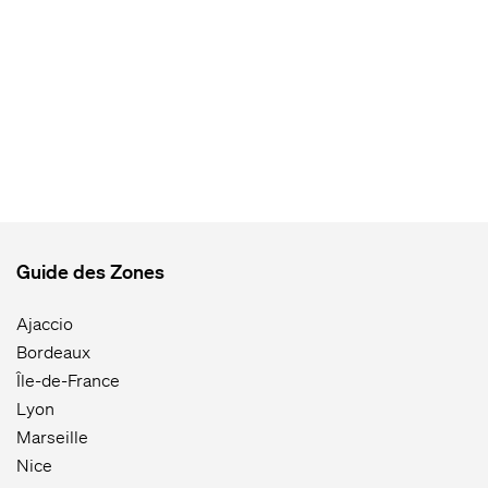
Guide des Zones
Ajaccio
Bordeaux
Île-de-France
Lyon
Marseille
Nice