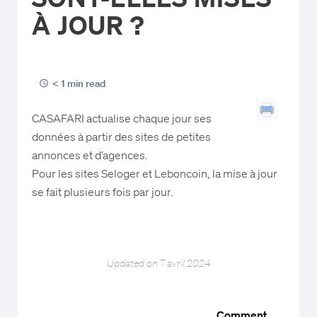
À JOUR ?
< 1 min read
CASAFARI actualise chaque jour ses
données à partir des sites de petites
annonces et d’agences.
Pour les sites Seloger et Leboncoin, la mise à jour
se fait plusieurs fois par jour.
Updated on 7 avril 2024
Comment