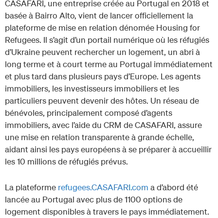
CASAFARI, une entreprise créée au Portugal en 2018 et
basée à Bairro Alto, vient de lancer officiellement la
plateforme de mise en relation dénomée Housing for
Refugees. Il s’agit d’un portail numérique où les réfugiés
d’Ukraine peuvent rechercher un logement, un abri à
long terme et à court terme au Portugal immédiatement
et plus tard dans plusieurs pays d’Europe. Les agents
immobiliers, les investisseurs immobiliers et les
particuliers peuvent devenir des hôtes. Un réseau de
bénévoles, principalement composé d’agents
immobiliers, avec l’aide du CRM de CASAFARI, assure
une mise en relation transparente à grande échelle,
aidant ainsi les pays européens à se préparer à accueillir
les 10 millions de réfugiés prévus.
La plateforme
refugees.CASAFARI.com
a d’abord été
lancée au Portugal avec plus de 1100 options de
logement disponibles à travers le pays immédiatement.