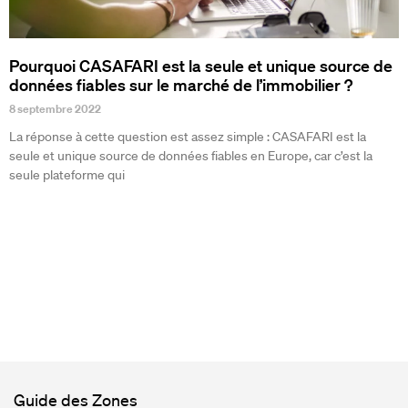
Pourquoi CASAFARI est la seule et unique source de
données fiables sur le marché de l’immobilier ?
8 septembre 2022
La réponse à cette question est assez simple : CASAFARI est la
seule et unique source de données fiables en Europe, car c’est la
seule plateforme qui
Guide des Zones