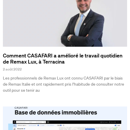
Comment CASAFARI a amélioré le travail quotidien
de Remax Lux, à Terracina
2 août 2022
Les professionnels de Remax Lux ont connu CASAFARI par le biais
de Remax Italie et ont rapidement pris l’habitude de consulter notre
outil pour se tenir au