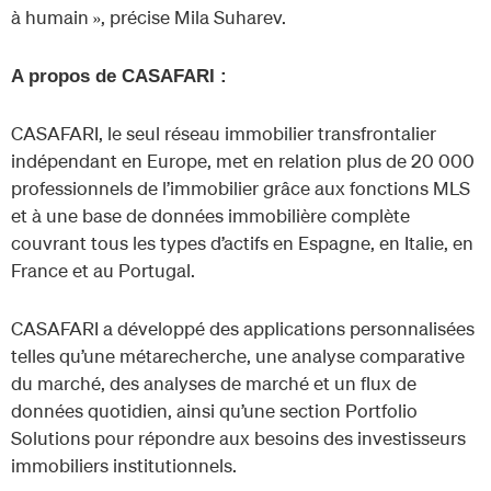
à humain », précise Mila Suharev.
A propos de CASAFARI :
CASAFARI, le seul réseau immobilier transfrontalier
indépendant en Europe, met en relation plus de 20 000
professionnels de l’immobilier grâce aux fonctions MLS
et à une base de données immobilière complète
couvrant tous les types d’actifs en Espagne, en Italie, en
France et au Portugal.
CASAFARI a développé des applications personnalisées
telles qu’une métarecherche, une analyse comparative
du marché, des analyses de marché et un flux de
données quotidien, ainsi qu’une section Portfolio
Solutions pour répondre aux besoins des investisseurs
immobiliers institutionnels.