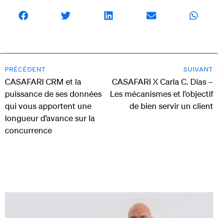
PRÉCÉDENT
SUIVANT
CASAFARI CRM et la
CASAFARI X Carla C. Dias –
puissance de ses données
Les mécanismes et l’objectif
qui vous apportent une
de bien servir un client
longueur d’avance sur la
concurrence