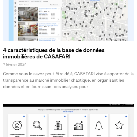
4 caractéristiques de la base de données
immobilières de CASAFARI
7 février 2024
Comme vous le savez peut-être déjà, CASAFARI vise à apporter de la
transparence au marché immobilier chaotique, en organisant les
données et en fournissant des analyses pour