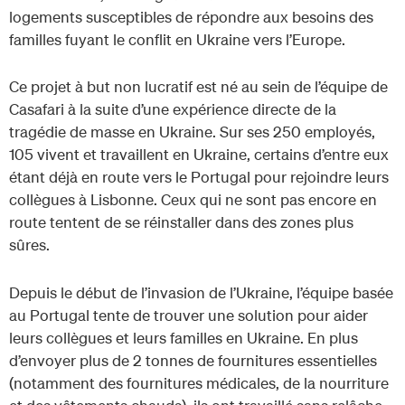
logements susceptibles de répondre aux besoins des
familles fuyant le conflit en Ukraine vers l’Europe.
Ce projet à but non lucratif est né au sein de l’équipe de
Casafari à la suite d’une expérience directe de la
tragédie de masse en Ukraine. Sur ses 250 employés,
105 vivent et travaillent en Ukraine, certains d’entre eux
étant déjà en route vers le Portugal pour rejoindre leurs
collègues à Lisbonne. Ceux qui ne sont pas encore en
route tentent de se réinstaller dans des zones plus
sûres.
Depuis le début de l’invasion de l’Ukraine, l’équipe basée
au Portugal tente de trouver une solution pour aider
leurs collègues et leurs familles en Ukraine. En plus
d’envoyer plus de 2 tonnes de fournitures essentielles
(notamment des fournitures médicales, de la nourriture