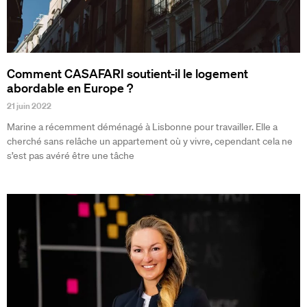
Comment CASAFARI soutient-il le logement
abordable en Europe ?
21 juin 2022
Marine a récemment déménagé à Lisbonne pour travailler. Elle a
cherché sans relâche un appartement où y vivre, cependant cela ne
s’est pas avéré être une tâche