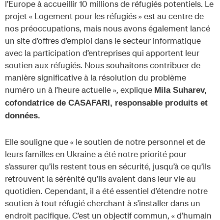
l’Europe à accueillir 10 millions de réfugiés potentiels. Le
projet « Logement pour les réfugiés » est au centre de
nos préoccupations, mais nous avons également lancé
un site d’offres d’emploi dans le secteur informatique
avec la participation d’entreprises qui apportent leur
soutien aux réfugiés. Nous souhaitons contribuer de
manière significative à la résolution du problème
numéro un à l’heure actuelle », explique
Mila Suharev,
cofondatrice de CASAFARI, responsable produits et
données.
Elle souligne que « le soutien de notre personnel et de
leurs familles en Ukraine a été notre priorité pour
s’assurer qu’ils restent tous en sécurité, jusqu’à ce qu’ils
retrouvent la sérénité qu’ils avaient dans leur vie au
quotidien. Cependant, il a été essentiel d’étendre notre
soutien à tout réfugié cherchant à s’installer dans un
endroit pacifique. C’est un objectif commun, « d’humain