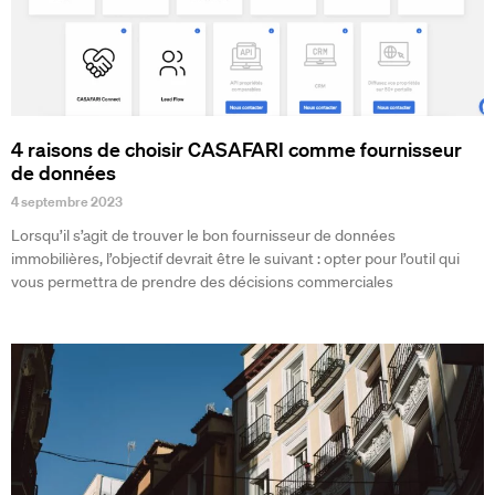
4 raisons de choisir CASAFARI comme fournisseur
de données
4 septembre 2023
Lorsqu’il s’agit de trouver le bon fournisseur de données
immobilières, l’objectif devrait être le suivant : opter pour l’outil qui
vous permettra de prendre des décisions commerciales