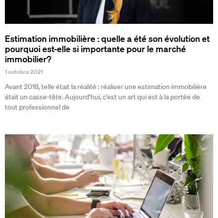
Estimation immobilière : quelle a été son évolution et
pourquoi est-elle si importante pour le marché
immobilier?
1 octobre 2021
Avant 2018, telle était la réalité : réaliser une estimation immobilière
était un casse-tête. Aujourd’hui, c’est un art qui est à la portée de
tout professionnel de