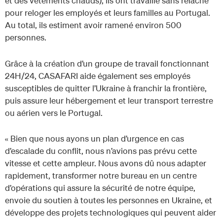
et des vêtements chauds), ils ont travaillé sans relâche
pour reloger les employés et leurs familles au Portugal.
Au total, ils estiment avoir ramené environ 500
personnes.
Grâce à la création d’un groupe de travail fonctionnant
24H/24, CASAFARI aide également ses employés
susceptibles de quitter l’Ukraine à franchir la frontière,
puis assure leur hébergement et leur transport terrestre
ou aérien vers le Portugal.
« Bien que nous ayons un plan d’urgence en cas
d’escalade du conflit, nous n’avions pas prévu cette
vitesse et cette ampleur. Nous avons dû nous adapter
rapidement, transformer notre bureau en un centre
d’opérations qui assure la sécurité de notre équipe,
envoie du soutien à toutes les personnes en Ukraine, et
développe des projets technologiques qui peuvent aider