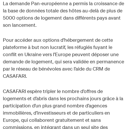
La demande Pan-européenne a permis la croissance de
la base de données totale des hôtes au-delà de plus de
5000 options de logement dans différents pays avant
son lancement.
Pour accéder aux options d’hébergement de cette
plateforme à but non lucratif, les réfugiés fuyant le
conflit en Ukraine vers l’Europe peuvent déposer une
demande de logement, qui sera validée en permanence
par le réseau de bénévoles avec l’aide du CRM de
CASAFARI.
CASAFARI espère tripler le nombre d’offres de
logements et d’abris dans les prochains jours grâce à la
participation d’un plus grand nombre d’agences
immobilières, d’investisseurs et de particuliers en
Europe, qui collaborent gratuitement et sans
commissions, en intégrant dans un seul site des