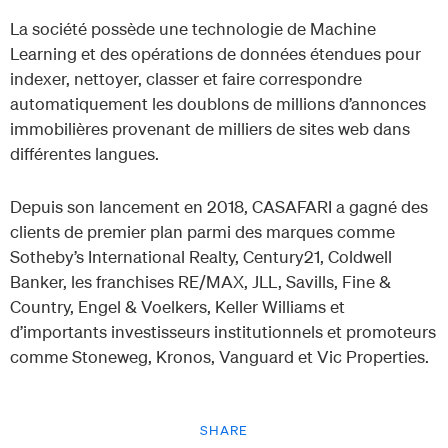
La société possède une technologie de Machine
Learning et des opérations de données étendues pour
indexer, nettoyer, classer et faire correspondre
automatiquement les doublons de millions d’annonces
immobilières provenant de milliers de sites web dans
différentes langues.
Depuis son lancement en 2018, CASAFARI a gagné des
clients de premier plan parmi des marques comme
Sotheby’s International Realty, Century21, Coldwell
Banker, les franchises RE/MAX, JLL, Savills, Fine &
Country, Engel & Voelkers, Keller Williams et
d’importants investisseurs institutionnels et promoteurs
comme Stoneweg, Kronos, Vanguard et Vic Properties.
SHARE