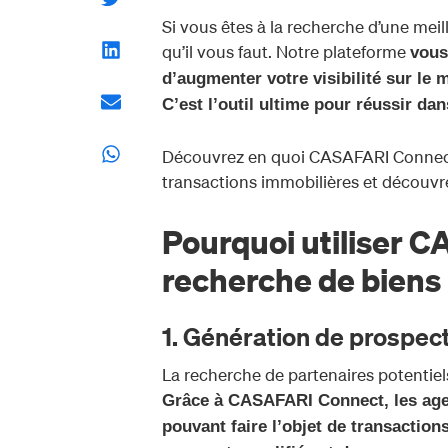
Si vous êtes à la recherche d’une mei
qu’il vous faut. Notre plateforme
vous
d’augmenter votre visibilité sur le 
C’est l’outil ultime pour réussir da
Découvrez en quoi CASAFARI Connect 
transactions immobilières et découvrez 
Pourquoi utiliser 
recherche de biens
1. Génération de prospect
La recherche de partenaires potentiels
Grâce à CASAFARI Connect, les agen
pouvant faire l’objet de transactio