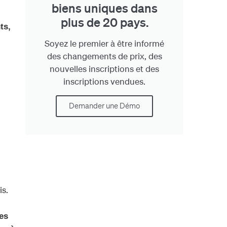
biens uniques dans
plus de 20 pays.
ts,
.
Soyez le premier à être informé
des changements de prix, des
nouvelles inscriptions et des
inscriptions vendues.
Demander une Démo
is.
es