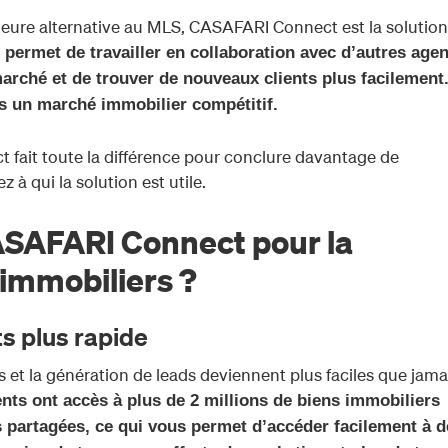
lleure alternative au MLS, CASAFARI Connect est la solution
 permet de travailler en collaboration avec d’autres agen
marché et de trouver de nouveaux clients plus facilement
ns un marché immobilier compétitif.
fait toute la différence pour conclure davantage de
à qui la solution est utile.
CASAFARI Connect pour la
 immobiliers ?
s plus rapide
 et la génération de leads deviennent plus faciles que jama
ts ont accès à plus de 2 millions de biens immobiliers
ns partagées, ce qui vous permet d’accéder facilement à d