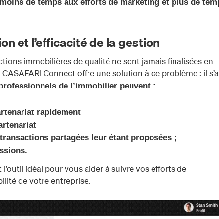
 moins de temps aux efforts de marketing et plus de tem
on et l’efficacité de la gestion
tions immobilières de qualité ne sont jamais finalisées en
 CASAFARI Connect offre une solution à ce problème : il s’a
professionnels de l’immobilier peuvent :
rtenariat rapidement
artenariat
 transactions partagées leur étant proposées ;
ssions.
outil idéal pour vous aider à suivre vos efforts de
ilité de votre entreprise.