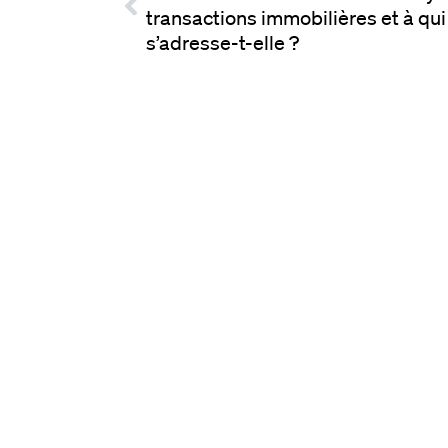
transactions immobilières et à qui
s’adresse-t-elle ?