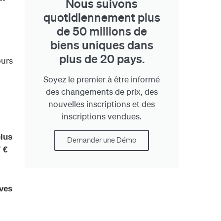
Nous suivons
quotidiennement plus
de 50 millions de
biens uniques dans
plus de 20 pays.
ours
Soyez le premier à être informé
des changements de prix, des
nouvelles inscriptions et des
inscriptions vendues.
plus
Demander une Démo
 €
ives