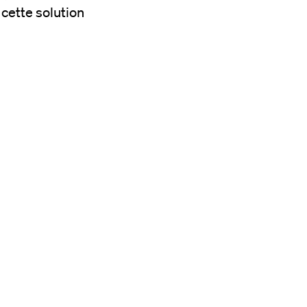
 cette solution