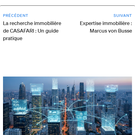
PRÉCÉDENT
SUIVANT
La recherche immobilière
Expertise immobilière :
de CASAFARI : Un guide
Marcus von Busse
pratique