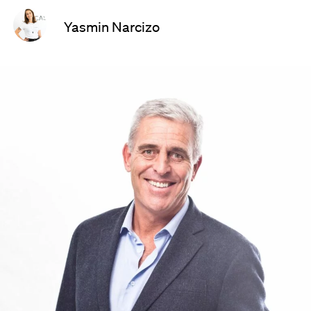
Yasmin Narcizo