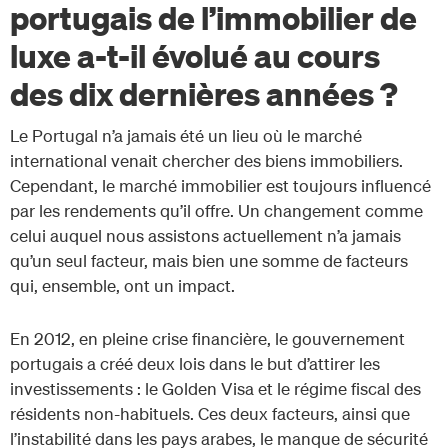
portugais de l’immobilier de
luxe a-t-il évolué au cours
des dix dernières années ?
Le Portugal n’a jamais été un lieu où le marché
international venait chercher des biens immobiliers.
Cependant, le marché immobilier est toujours influencé
par les rendements qu’il offre. Un changement comme
celui auquel nous assistons actuellement n’a jamais
qu’un seul facteur, mais bien une somme de facteurs
qui, ensemble, ont un impact.
En 2012, en pleine crise financière, le gouvernement
portugais a créé deux lois dans le but d’attirer les
investissements : le Golden Visa et le régime fiscal des
résidents non-habituels. Ces deux facteurs, ainsi que
l’instabilité dans les pays arabes, le manque de sécurité