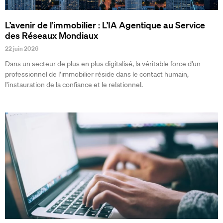
L’avenir de l’immobilier : L’IA Agentique au Service
des Réseaux Mondiaux
22 juin 2026
Dans un secteur de plus en plus digitalisé, la véritable force d’un
professionnel de l’immobilier réside dans le contact humain,
l’instauration de la confiance et le relationnel.