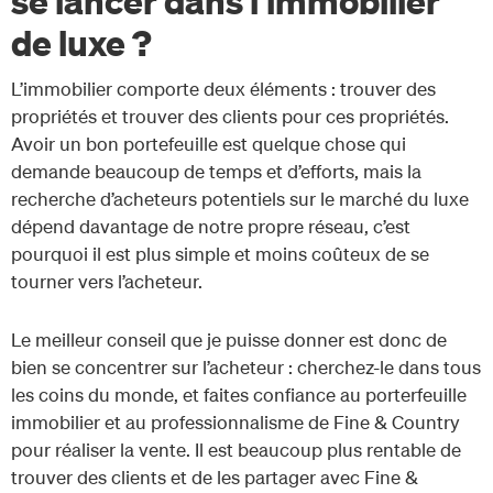
de luxe ?
L’immobilier comporte deux éléments : trouver des
propriétés et trouver des clients pour ces propriétés.
Avoir un bon portefeuille est quelque chose qui
demande beaucoup de temps et d’efforts, mais la
recherche d’acheteurs potentiels sur le marché du luxe
dépend davantage de notre propre réseau, c’est
pourquoi il est plus simple et moins coûteux de se
tourner vers l’acheteur.
Le meilleur conseil que je puisse donner est donc de
bien se concentrer sur l’acheteur : cherchez-le dans tous
les coins du monde, et faites confiance au porterfeuille
immobilier et au professionnalisme de Fine & Country
pour réaliser la vente. Il est beaucoup plus rentable de
trouver des clients et de les partager avec Fine &