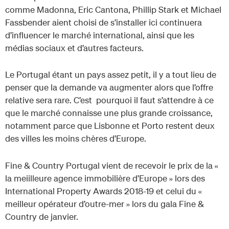
comme Madonna, Eric Cantona, Phillip Stark et Michael
Fassbender aient choisi de s’installer ici continuera
d’influencer le marché international, ainsi que les
médias sociaux et d’autres facteurs.
Le Portugal étant un pays assez petit, il y a tout lieu de
penser que la demande va augmenter alors que l’offre
relative sera rare. C’est pourquoi il faut s’attendre à ce
que le marché connaisse une plus grande croissance,
notamment parce que Lisbonne et Porto restent deux
des villes les moins chères d’Europe.
Fine & Country Portugal vient de recevoir le prix de la «
la meiilleure agence immobilière d’Europe » lors des
International Property Awards 2018-19 et celui du «
meilleur opérateur d’outre-mer » lors du gala Fine &
Country de janvier.