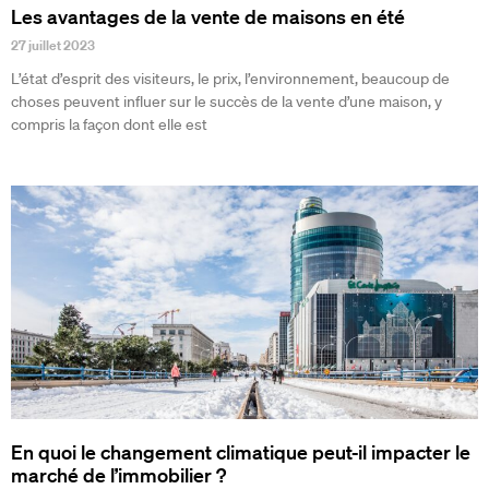
Les avantages de la vente de maisons en été
27 juillet 2023
L’état d’esprit des visiteurs, le prix, l’environnement, beaucoup de
choses peuvent influer sur le succès de la vente d’une maison, y
compris la façon dont elle est
En quoi le changement climatique peut-il impacter le
marché de l’immobilier ?