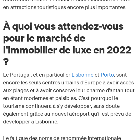
en attractions touristiques encore plus importantes.
À quoi vous attendez-vous
pour le marché de
l’immobilier de luxe en 2022
?
Le Portugal, et en particulier
Lisbonne
et
Porto
, sont
encore les seuls centres urbains d’Europe à avoir accès
aux plages et à avoir conservé leur charme d’antan tout
en étant modernes et paisibles. C’est pourquoi le
tourisme continuera à s’y développer, sans doute
également grâce au nouvel aéroport qu’il est prévu de
développer à Lisbonne.
Le fait que des noms de renommée internationale