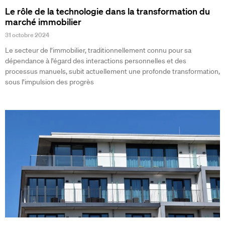
Le rôle de la technologie dans la transformation du
marché immobilier
31 octobre 2024
Le secteur de l’immobilier, traditionnellement connu pour sa
dépendance à l’égard des interactions personnelles et des
processus manuels, subit actuellement une profonde transformation,
sous l’impulsion des progrès