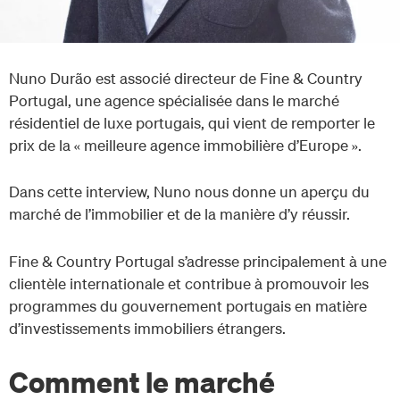
Nuno Durão est associé directeur de Fine & Country
Portugal, une agence spécialisée dans le marché
résidentiel de luxe portugais, qui vient de remporter le
prix de la « meilleure agence immobilière d’Europe ».
Dans cette interview, Nuno nous donne un aperçu du
marché de l’immobilier et de la manière d’y réussir.
Fine & Country Portugal s’adresse principalement à une
clientèle internationale et contribue à promouvoir les
programmes du gouvernement portugais en matière
d’investissements immobiliers étrangers.
Comment le marché