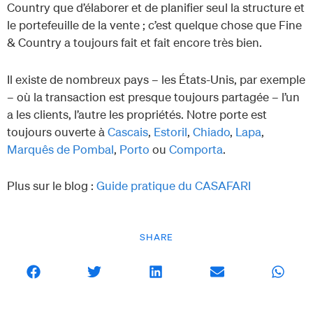
Country que d’élaborer et de planifier seul la structure et
le portefeuille de la vente ; c’est quelque chose que Fine
& Country a toujours fait et fait encore très bien.
Il existe de nombreux pays – les États-Unis, par exemple
– où la transaction est presque toujours partagée – l’un
a les clients, l’autre les propriétés. Notre porte est
toujours ouverte à
Cascais
,
Estoril
,
Chiado
,
Lapa
,
Marquês de Pombal
,
Porto
ou
Comporta
.
Plus sur le blog :
Guide pratique du CASAFARI
SHARE