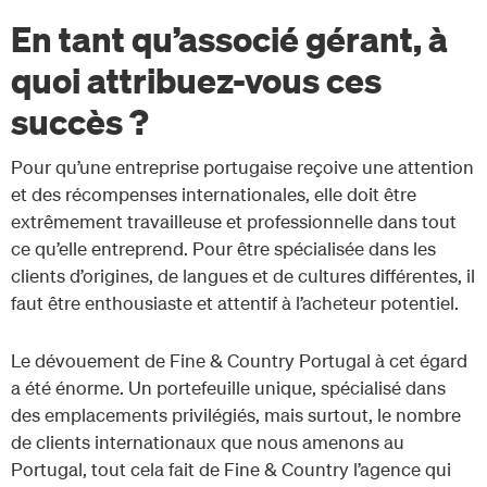
En tant qu’associé gérant, à
quoi attribuez-vous ces
succès ?
Pour qu’une entreprise portugaise reçoive une attention
et des récompenses internationales, elle doit être
extrêmement travailleuse et professionnelle dans tout
ce qu’elle entreprend. Pour être spécialisée dans les
clients d’origines, de langues et de cultures différentes, il
faut être enthousiaste et attentif à l’acheteur potentiel.
Le dévouement de Fine & Country Portugal à cet égard
a été énorme. Un portefeuille unique, spécialisé dans
des emplacements privilégiés, mais surtout, le nombre
de clients internationaux que nous amenons au
Portugal, tout cela fait de Fine & Country l’agence qui