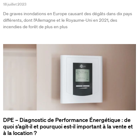
18 juillet 2023
De graves inondations en Europe causant des dégâts dans dix pays
différents, dont l’Allemagne et le Royaume-Uni en 2021, des
incendies de forêt de plus en plus
DPE – Diagnostic de Performance Énergétique : de
quoi s’agit-il et pourquoi est-il important à la vente et
à la location ?