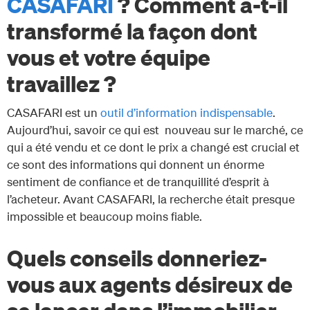
CASAFARI
? Comment a-t-il
transformé la façon dont
vous et votre équipe
travaillez ?
CASAFARI est un
outil d’information indispensable
.
Aujourd’hui, savoir ce qui est nouveau sur le marché, ce
qui a été vendu et ce dont le prix a changé est crucial et
ce sont des informations qui donnent un énorme
sentiment de confiance et de tranquillité d’esprit à
l’acheteur. Avant CASAFARI, la recherche était presque
impossible et beaucoup moins fiable.
Quels conseils donneriez-
vous aux agents désireux de
se lancer dans l’immobilier