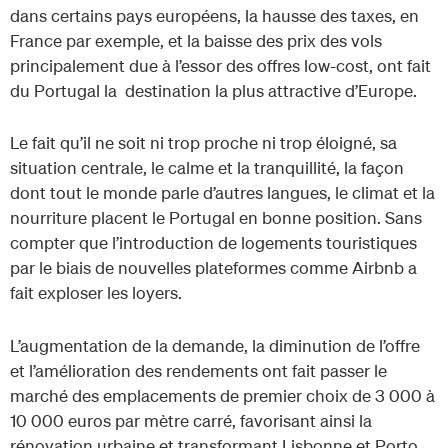
dans certains pays européens, la hausse des taxes, en
France par exemple, et la baisse des prix des vols
principalement due à l’essor des offres low-cost, ont fait
du Portugal la destination la plus attractive d’Europe.
Le fait qu’il ne soit ni trop proche ni trop éloigné, sa
situation centrale, le calme et la tranquillité, la façon
dont tout le monde parle d’autres langues, le climat et la
nourriture placent le Portugal en bonne position. Sans
compter que l’introduction de logements touristiques
par le biais de nouvelles plateformes comme Airbnb a
fait exploser les loyers.
L’augmentation de la demande, la diminution de l’offre
et l’amélioration des rendements ont fait passer le
marché des emplacements de premier choix de 3 000 à
10 000 euros par mètre carré, favorisant ainsi la
rénovation urbaine et transformant Lisbonne et Porto