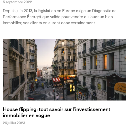
5 septembre 2022
Depuis juin 2013, la législation en Europe exige un Diagnostic de
Performance Énergétique valide pour vendre ou louer un bien
immobilier, vos clients en auront donc certainement
House flipping: tout savoir sur l’investissement
immobilier en vogue
26 juillet 2023