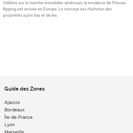
Célèbre sur le marché immobilier américain, la tendance de l’House
flipping est arrivée en Europe. Le concept est d’acheter des
propriétés à prix bas et de les
Guide des Zones
Ajaccio
Bordeaux
Île-de-France
Lyon
Marseille