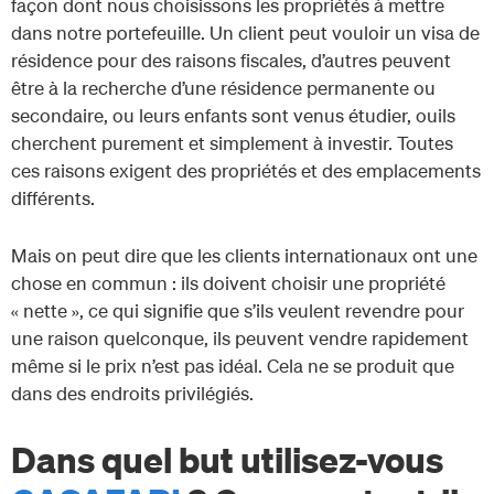
façon dont nous choisissons les propriétés à mettre
dans notre portefeuille. Un client peut vouloir un visa de
résidence pour des raisons fiscales, d’autres peuvent
être à la recherche d’une résidence permanente ou
secondaire, ou leurs enfants sont venus étudier, ouils
cherchent purement et simplement à investir. Toutes
ces raisons exigent des propriétés et des emplacements
différents.
Mais on peut dire que les clients internationaux ont une
chose en commun : ils doivent choisir une propriété
« nette », ce qui signifie que s’ils veulent revendre pour
une raison quelconque, ils peuvent vendre rapidement
même si le prix n’est pas idéal. Cela ne se produit que
dans des endroits privilégiés.
Dans quel but utilisez-vous