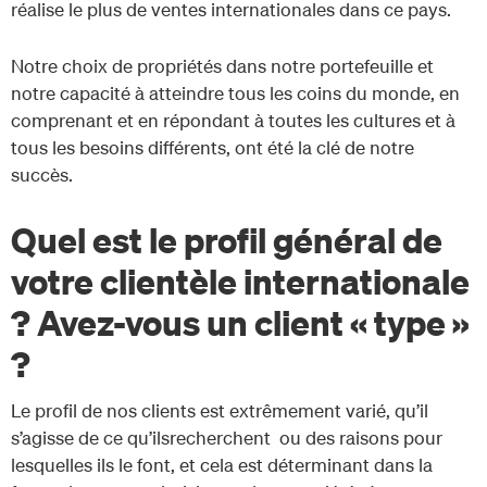
réalise le plus de ventes internationales dans ce pays.
Notre choix de propriétés dans notre portefeuille et
notre capacité à atteindre tous les coins du monde, en
comprenant et en répondant à toutes les cultures et à
tous les besoins différents, ont été la clé de notre
succès.
Quel est le profil général de
votre clientèle internationale
? Avez-vous un client « type »
?
Le profil de nos clients est extrêmement varié, qu’il
s’agisse de ce qu’ilsrecherchent ou des raisons pour
lesquelles ils le font, et cela est déterminant dans la