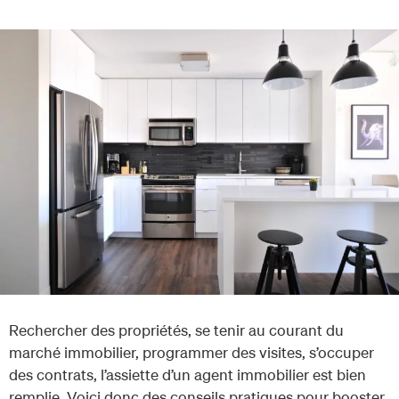
Rechercher des propriétés, se tenir au courant du
marché immobilier, programmer des visites, s’occuper
des contrats, l’assiette d’un agent immobilier est bien
remplie. Voici donc des conseils pratiques pour booster