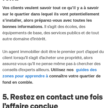
Vos clients veulent savoir tout ce qu’il y a à savoir
sur le quartier dans lequel ils vont potentiellement
s’installer, alors préparez-vous avec toutes les
Il s’agit des écoles, des
bonnes informations.
équipements de base, des services publics et de tout
autre domaine d’intérêt.
Un agent immobilier doit être le premier port d’appel du
client lorsqu’il s’agit d’acheter une propriété, alors
assurez-vous qu’il ne pense même pas à chercher des
conseils d’experts ailleurs.
Utilisez nos
guides des
zones pour apprendre à
connaître votre quartier de
fond en comble.
5. Restez en contact une fois
l’affaire conclue