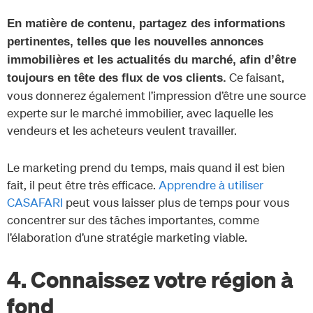
En matière de contenu, partagez des informations
pertinentes, telles que les nouvelles annonces
immobilières et les actualités du marché, afin d’être
Ce faisant,
toujours en tête des flux de vos clients.
vous donnerez également l’impression d’être une source
experte sur le marché immobilier, avec laquelle les
vendeurs et les acheteurs veulent travailler.
Le marketing prend du temps, mais quand il est bien
fait, il peut être très efficace.
Apprendre à utiliser
CASAFARI
peut vous laisser plus de temps pour vous
concentrer sur des tâches importantes, comme
l’élaboration d’une stratégie marketing viable.
4. Connaissez votre région à
fond