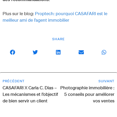
Plus sur le blog:
Proptech: pourquoi CASAFARI est le
meilleur ami de l’agent immobilier
SHARE
PRÉCÉDENT
SUIVANT
CASAFARI X Carla C. Dias –
Photographie immobilière :
Les mécanismes et l’objectif
5 conseils pour améliorer
de bien servir un client
vos ventes