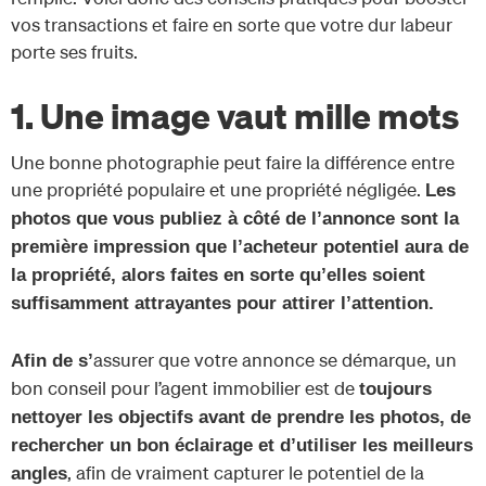
vos transactions et faire en sorte que votre dur labeur
porte ses fruits.
1. Une image vaut mille mots
Une bonne photographie peut faire la différence entre
une propriété populaire et une propriété négligée.
Les
photos que vous publiez à côté de l’annonce sont la
première impression que l’acheteur potentiel aura de
la propriété, alors faites en sorte qu’elles soient
suffisamment attrayantes pour attirer l’attention.
assurer que votre annonce se démarque, un
Afin de s’
bon conseil pour l’agent immobilier est de
toujours
nettoyer les objectifs avant de prendre les photos, de
rechercher un bon éclairage et d’utiliser les meilleurs
, afin de vraiment capturer le potentiel de la
angles