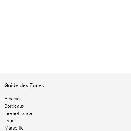
Guide des Zones
Ajaccio
Bordeaux
Île-de-France
Lyon
Marseille