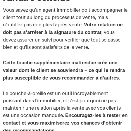
Vous savez qu’un agent immobilier doit accompagner le
client tout au long du processus de vente, mais
n’oubliez pas non plus l’après-vente.
Votre relation ne
, vous
doit pas s’arrêter à la signature du contrat
devez assurer un suivi pour vérifier que tout se passe
bien et qu’ils sont satisfaits de la vente.
Cette touche supplémentaire inattendue crée une
valeur dont le client se souviendra – ce qui le rendra
.
plus susceptible de vous recommander à d’autres
Le bouche-à-oreille est un outil incroyablement
puissant dans l’immobilier, et c’est pourquoi ne pas
maintenir une relation après la vente avec vos clients
est une occasion manquée.
Encouragez-les à rester en
contact et vous maximiserez vos chances d’obtenir
des recommandations.