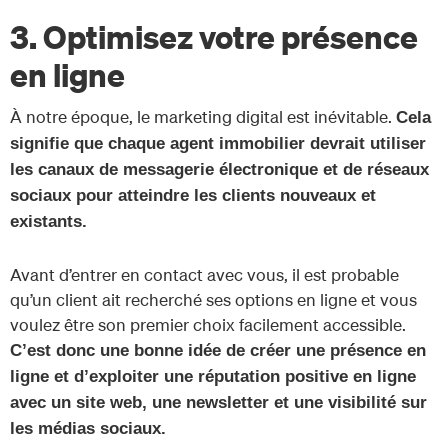
3. Optimisez votre présence
en ligne
À notre époque, le marketing digital est inévitable.
Cela
signifie que chaque agent immobilier devrait utiliser
les canaux de messagerie électronique et de réseaux
sociaux pour atteindre les clients nouveaux et
existants.
Avant d’entrer en contact avec vous, il est probable
qu’un client ait recherché ses options en ligne et vous
voulez être son premier choix facilement accessible.
C’est donc une bonne idée de créer une présence en
ligne et d’exploiter une réputation positive en ligne
avec un site web, une newsletter et une visibilité sur
les médias sociaux.