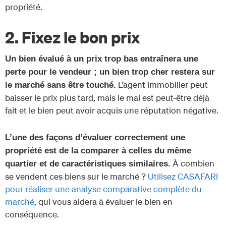
propriété.
2. Fixez le bon prix
Un bien évalué à un prix trop bas entraînera une
perte pour le vendeur ; un bien trop cher restera sur
L’agent immobilier peut
le marché sans être touché.
baisser le prix plus tard, mais le mal est peut-être déjà
fait et le bien peut avoir acquis une réputation négative.
L’une des façons d’évaluer correctement une
propriété est de la comparer à celles du même
À combien
quartier et de caractéristiques similaires.
se vendent ces biens sur le marché ?
Utilisez CASAFARI
pour réaliser une analyse comparative complète du
marché
, qui vous aidera à évaluer le bien en
conséquence.