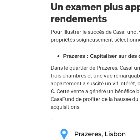
Un examen plus app
rendements
Pour illustrer le succès de CasaFund,
propriétés soigneusement sélectionné
Prazeres : Capitaliser sur des 
Dans le quartier de Prazeres, CasaFu
trois chambres et une vue remarquable
appartement a suscité un vif intérêt,
€. Cette vente a généré un bénéfice 
CasaFund de profiter de la hausse du 
acquisitions.