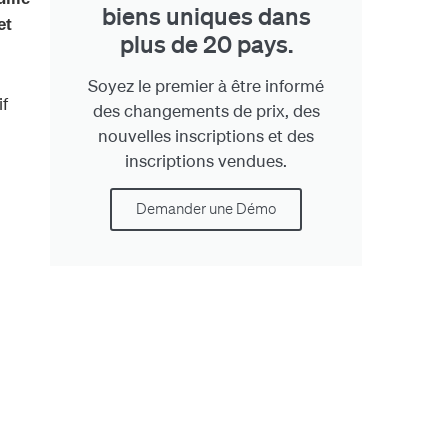
biens uniques dans
et
plus de 20 pays.
Soyez le premier à être informé
if
des changements de prix, des
nouvelles inscriptions et des
.
inscriptions vendues.
Demander une Démo
.