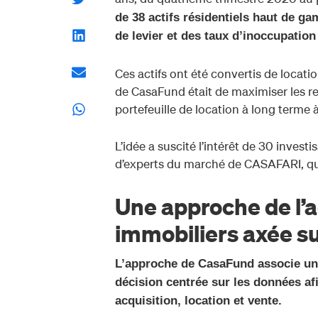
de 38 actifs résidentiels haut de 
de levier et des taux d’inoccupation
Ces actifs ont été convertis de locati
de CasaFund était de maximiser les r
portefeuille de location à long terme à
L’idée a suscité l’intérêt de 30 investi
d’experts du marché de CASAFARI, qui 
Une approche de l’a
immobiliers axée s
L’approche de CasaFund associe un
décision centrée sur les données afi
acquisition, location et vente.