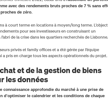
gamme avec des rendements bruts proches de 7 % sans eff
 proches de zéro.
ons à court terme en locations à moyen/long terme. L’object
endements pour ses investisseurs en construisant un
 l’abri de la crise dans les quartiers recherchés de Lisbonne
sseurs privés et family offices et a été gérée par l’équipe
a pris en charge tous les aspects opérationnels du projet
chat et de la gestion de biens
ur les données
e connaissance approfondie du marché à une prise de
n d’optimiser le calendrier et les conditions de chaque