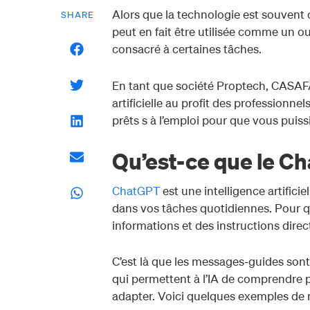
Alors que la technologie est souvent 
SHARE
peut en fait être utilisée comme un out
consacré à certaines tâches.
En tant que société Proptech, CASAFARI
artificielle au profit des professionnel
prêts s à l’emploi pour que vous puis
Qu’est-ce que le C
ChatGPT
est une intelligence artifici
dans vos tâches quotidiennes. Pour q
informations et des instructions direc
C’est là que les messages-guides son
qui permettent à l’IA de comprendre 
adapter. Voici quelques exemples de 