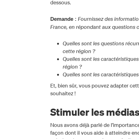
dessous.
Fournissez des informati
Demande :
France, en répondant aux questions c
Quelles sont les questions récu
cette région ?
Quelles sont les caractéristiques
région ?
Quelles sont les caractéristiqu
Et, bien sûr, vous pouvez adapter cet
souhaitez !
Stimuler les médias
Nous avons déjà parlé de l’importan
façon dont il vous aide à atteindre enc