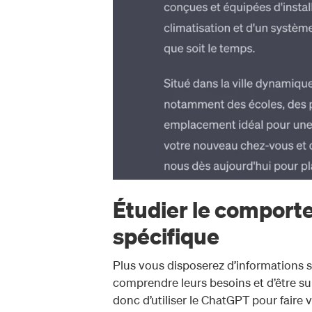
Étudier le comport
spécifique
Plus vous disposerez d’informations s
comprendre leurs besoins et d’être sur
donc d’utiliser le ChatGPT pour faire