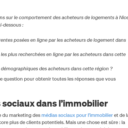
ons sur le comportement des acheteurs de logements à Nice
i-dessous :
rrentes posées en ligne par les acheteurs de logement dans
 les plus recherchées en ligne par les acheteurs dans cette
es démographiques des acheteurs dans cette région ?
te question pour obtenir toutes les réponses que vous
 sociaux dans l’immobilier
ce du marketing des
médias sociaux pour l’immobilier
et de l
ore plus de clients potentiels. Mais une chose est sûre : la