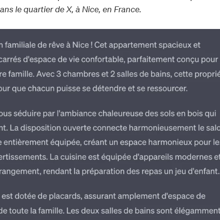
ans le quartier de X, à Nice, en France.