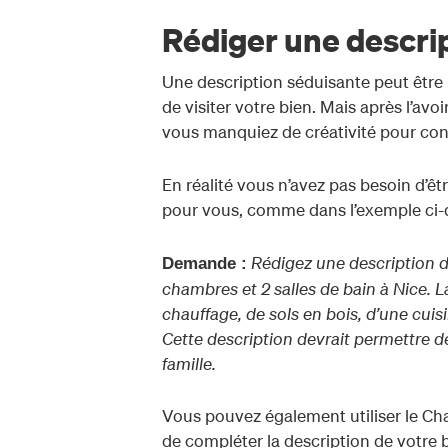
Rédiger une descrip
Une description séduisante peut être u
de visiter votre bien. Mais après l’avoir
vous manquiez de créativité pour con
En réalité vous n’avez pas besoin d’êtr
pour vous, comme dans l’exemple ci-
Rédigez une description 
Demande :
chambres et 2 salles de bain à Nice. L
chauffage, de sols en bois, d’une cui
Cette description devrait permettre 
famille.
Vous pouvez également utiliser le Cha
de compléter la description de votre b