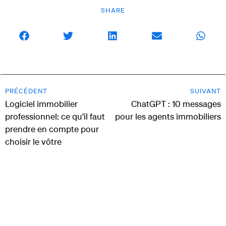
SHARE
PRÉCÉDENT
SUIVANT
Logiciel immobilier
ChatGPT : 10 messages
professionnel: ce qu’il faut
pour les agents immobiliers
prendre en compte pour
choisir le vôtre