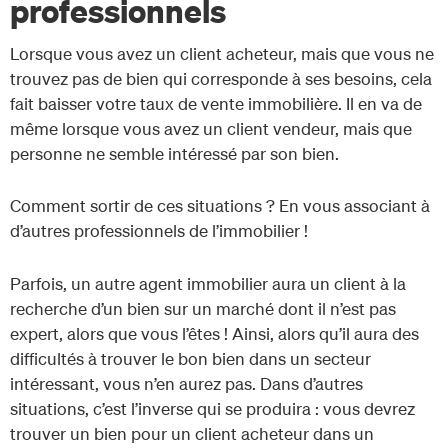
professionnels
Lorsque vous avez un client acheteur, mais que vous ne
trouvez pas de bien qui corresponde à ses besoins, cela
fait baisser votre taux de vente immobilière. Il en va de
même lorsque vous avez un client vendeur, mais que
personne ne semble intéressé par son bien.
Comment sortir de ces situations ? En vous associant à
d’autres professionnels de l’immobilier !
Parfois, un autre agent immobilier aura un client à la
recherche d’un bien sur un marché dont il n’est pas
expert, alors que vous l’êtes ! Ainsi, alors qu’il aura des
difficultés à trouver le bon bien dans un secteur
intéressant, vous n’en aurez pas. Dans d’autres
situations, c’est l’inverse qui se produira : vous devrez
trouver un bien pour un client acheteur dans un