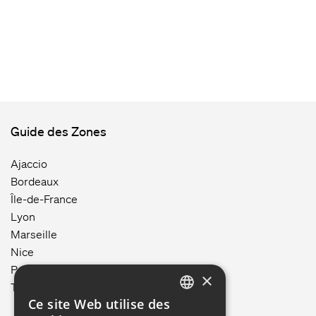
Guide des Zones
Ajaccio
Bordeaux
Île-de-France
Lyon
Marseille
Nice
Paris
×
Toulouse
Ce site Web utilise des
ENGLISH