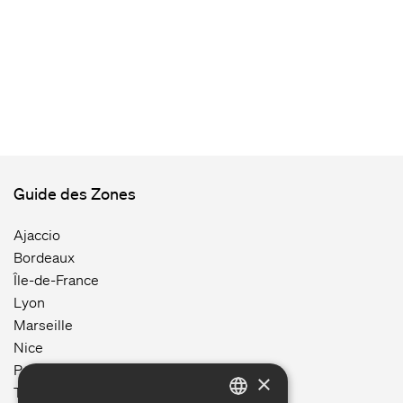
Guide des Zones
Ajaccio
Bordeaux
Île-de-France
Lyon
Marseille
Nice
Paris
×
Toulouse