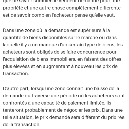
que de savoir combien le vendeur demande pour une
propriété et une autre chose complètement différente
est de savoir combien l’acheteur pense qu’elle vaut.
Dans une zone où la demande est supérieure à la
quantité de biens disponibles sur le marché ou dans
laquelle il y a un manque d’un certain type de biens, les
acheteurs sont obligés de se faire concurrence pour
l’acquisition de biens immobiliers, en faisant des offres
plus élevées et en augmentant à nouveau les prix de
transaction.
D’autre part, lorsqu’une zone connaît une baisse de la
demande ou traverse une période où les acheteurs sont
confrontés à une capacité de paiement limitée, ils
tenteront probablement de négocier les prix. Dans une
telle situation, le prix demandé sera différent du prix réel
de la transaction.