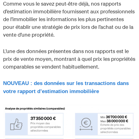
Comme vous le savez peut-être déjà, nos rapports
d’estimation immobilière fournissent aux professionnels
de l’immobilier les informations les plus pertinentes
pour établir une stratégie de prix lors de l’achat ou de la
vente d’une propriété.
L’une des données présentes dans nos rapports est le
prix de vente moyen, montrant à quel prix les propriétés
comparables se vendent habituellement.
NOUVEAU : des données sur les transactions dans
votre rapport d’estimation immobilière