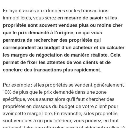
En ayant accès aux données sur les transactions
immobilières, vous serez
en mesure de savoir si les
propriétés sont souvent vendues plus ou moins cher
que le prix demandé à l’origine, ce qui vous
permettra de rechercher des propriétés qui
correspondent au budget d’un acheteur et de calculer
les marges de négociation de manière réaliste. Cela
permet de fixer les attentes de vos clients et de
conclure des transactions plus rapidement.
Par exemple : si les propriétés se vendent généralement
10% de plus que le prix demandé dans une zone
spécifique, vous saurez alors qu’il faut chercher des
propriétés en dessous du budget de votre client pour
avoir cette marge libre. En revanche, si les propriétés
sont vendues à un prix inférieur, vous pouvez, en tant
qu’agent, faire une offre plus basse et aider votre client à