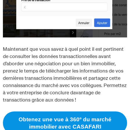
Maintenant que vous savez à quel point il est pertinent
de consulter les données transactionnelles avant
d’aborder une négociation pour un bien immobilier,
prenez le temps de télécharger les informations de vos
dernières transactions immobilières et partagez cette
connaissance du marché avec vos collègues. Permettez
à votre entreprise de conclure davantage de
transactions grâce aux données !
Obtenez une vue à 360º du marché
immobilier avec CASAFARI