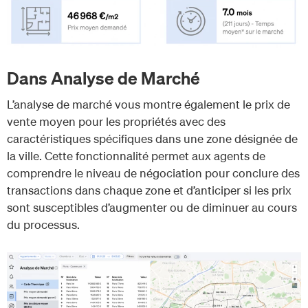
Dans Analyse de Marché
L’analyse de marché vous montre également le prix de
vente moyen pour les propriétés avec des
caractéristiques spécifiques dans une zone désignée de
la ville. Cette fonctionnalité permet aux agents de
comprendre le niveau de négociation pour conclure des
transactions dans chaque zone et d’anticiper si les prix
sont susceptibles d’augmenter ou de diminuer au cours
du processus.