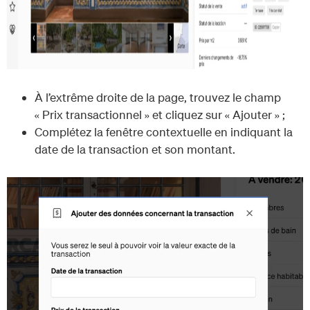
À l’extrême droite de la page, trouvez le champ
« Prix transactionnel » et cliquez sur « Ajouter » ;
Complétez la fenêtre contextuelle en indiquant la
date de la transaction et son montant.