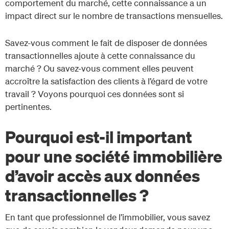
comportement du marché, cette connaissance a un
impact direct sur le nombre de transactions mensuelles.
Savez-vous comment le fait de disposer de données
transactionnelles ajoute à cette connaissance du
marché ? Ou savez-vous comment elles peuvent
accroître la satisfaction des clients à l’égard de votre
travail ? Voyons pourquoi ces données sont si
pertinentes.
Pourquoi est-il important
pour une société immobilière
d’avoir accès aux données
transactionnelles ?
En tant que professionnel de l’immobilier, vous savez