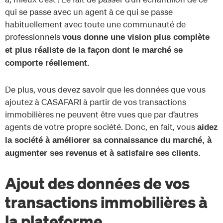
qui se passe avec un agent à ce qui se passe
habituellement avec toute une communauté de
professionnels
vous donne une vision plus complète
et plus réaliste de la façon dont le marché se
comporte réellement.
De plus, vous devez savoir que les données que vous
ajoutez à CASAFARI à partir de vos transactions
immobilières ne peuvent être vues que par d’autres
agents de votre propre société. Donc, en fait, vous
aidez
la société à améliorer sa connaissance du marché, à
augmenter ses revenus et à satisfaire ses clients.
Ajout des données de vos
transactions immobilières à
la plateforme