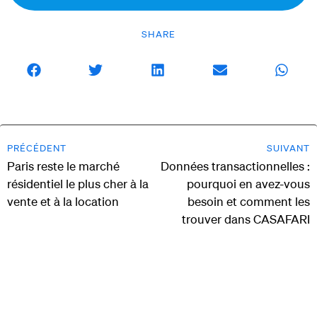
SHARE
PRÉCÉDENT
SUIVANT
Paris reste le marché
Données transactionnelles :
résidentiel le plus cher à la
pourquoi en avez-vous
vente et à la location
besoin et comment les
trouver dans CASAFARI