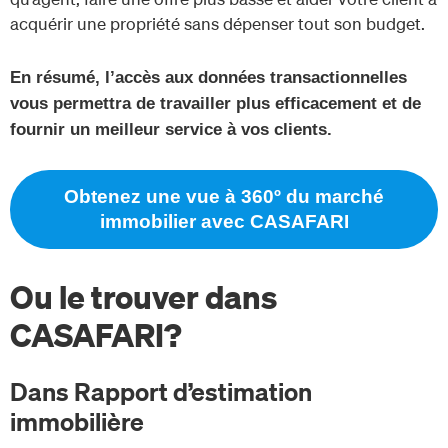
acquérir une propriété sans dépenser tout son budget.
En résumé, l’accès aux données transactionnelles
vous permettra de travailler plus efficacement et de
fournir un meilleur service à vos clients.
Obtenez une vue à 360º du marché
immobilier avec CASAFARI
Ou le trouver dans
CASAFARI?
Dans Rapport d’estimation
immobilière