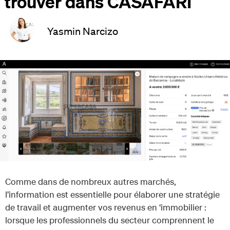
trouver dans CASAFARI
Yasmin Narcizo
Comme dans de nombreux autres marchés,
l’information est essentielle pour élaborer une stratégie
de travail et augmenter vos revenus en ‘immobilier :
lorsque les professionnels du secteur comprennent le