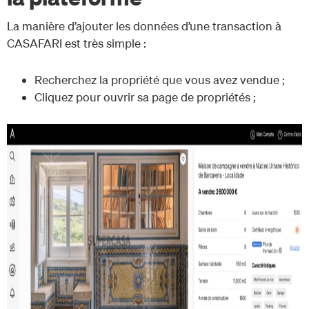
La manière d’ajouter les données d’une transaction à
CASAFARI est très simple :
Recherchez la propriété que vous avez vendue ;
Cliquez pour ouvrir sa page de propriétés ;