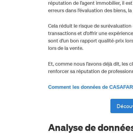
réputation de l’agent immobilier, il es
erreurs dans l’évaluation des biens, la
Cela réduit le risque de surévaluation
transactions et d’offrir une expérience
sont d’un bon rapport qualité-prix lors
lors de la vente.
Et, comme nous l’avons déjà dit, les cli
renforcer sa réputation de profession
Comment les données de CASAFARI p
Décou
Analyse de données