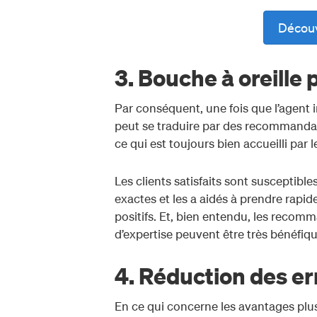
Décou
3. Bouche à oreille p
Par conséquent, une fois que l’agent i
peut se traduire par des recommandat
ce qui est toujours bien accueilli par 
Les clients satisfaits sont susceptib
exactes et les a aidés à prendre rapid
positifs. Et, bien entendu, les recomm
d’expertise peuvent être très bénéfiqu
4. Réduction des er
En ce qui concerne les avantages plus